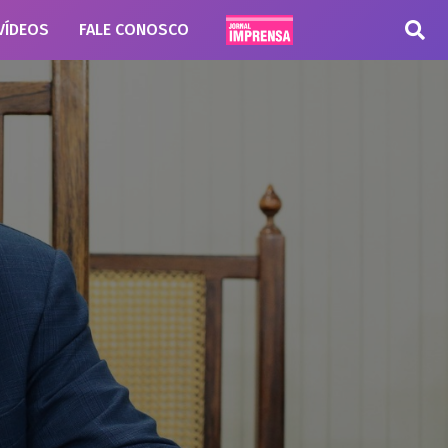
VÍDEOS
FALE CONOSCO