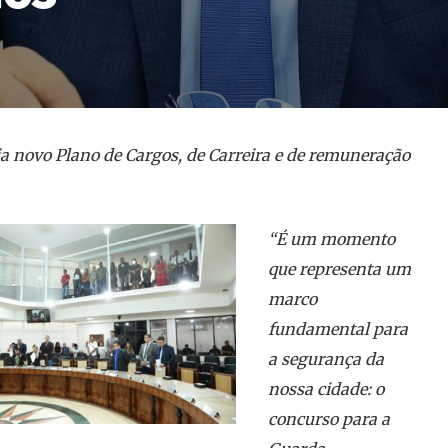
 novo Plano de Cargos, de Carreira e de remuneração
“É um momento
que representa um
marco
fundamental para
a segurança da
nossa cidade: o
concurso para a