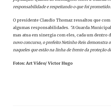
responsabilidade e respeitando o que foi prometido.
O presidente Claudio Thomaz ressaltou que com 
algumas responsabilidades.
“A
Guarda Municipal 
mas atua em sinergia com eles, cada um dentro d
novo concurso, o prefeito Netinho Reis demonstra 
naqueles que estão na linha de frente da proteção d
Fotos: Art Vídeo/ Victor Hugo