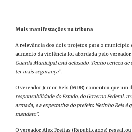
Mais manifestações na tribuna
A relevância dos dois projetos para o município
aumento da violência foi abordada pelo vereado
Guarda Municipal está defasado. Tenho certeza de
ter mais segurança”
.
O vereador Junior Reis (MDB) comentou que um d
responsabilidade do Estado, do Governo Federal, ma
armada, e a expectativa do prefeito Netinho Reis é
mandato”
.
O vereador Alex Freitas (Republicanos) ressalto