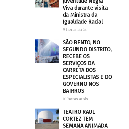
Juventude Negra
Viva durante visita
da Ministra da
Igualdade Racial
9 horas atrás
SÃO BENTO, NO
SEGUNDO DISTRITO,
RECEBE OS
SERVIÇOS DA
CARRETA DOS
ESPECIALISTAS E DO
GOVERNO NOS
BAIRROS
10 horas atrás
TEATRO RAUL
CORTEZ TEM
SEMANA ANIMADA