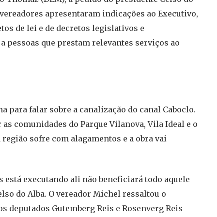
s vereadores apresentaram indicações ao Executivo,
os de lei e de decretos legislativos e
 pessoas que prestam relevantes serviços ao
a para falar sobre a canalização do canal Caboclo.
 as comunidades do Parque Vilanova, Vila Ideal e o
 região sofre com alagamentos e a obra vai
 está executando ali não beneficiará todo aquele
lso do Alba. O vereador Michel ressaltou o
os deputados Gutemberg Reis e Rosenverg Reis