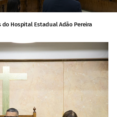
s do Hospital Estadual Adão Pereira