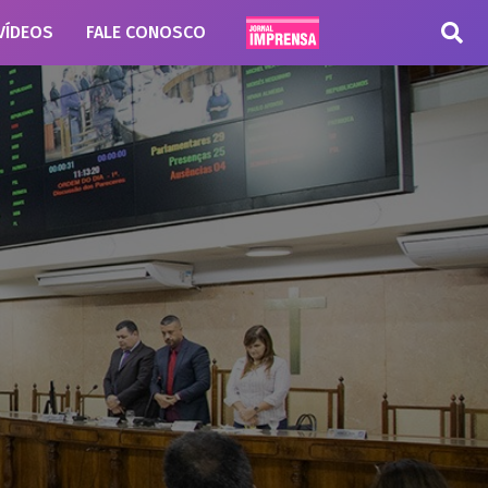
VÍDEOS
FALE CONOSCO