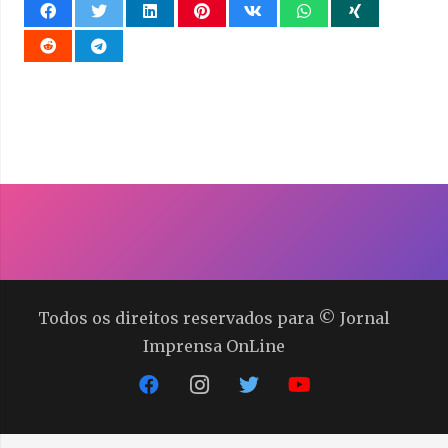
Todos os direitos reservados para © Jornal
Imprensa OnLine