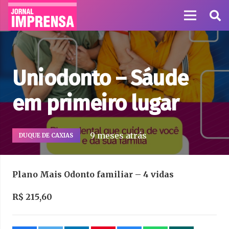
Uniodonto – Sáude
em primeiro lugar
9 meses atrás
DUQUE DE CAXIAS
Plano Mais Odonto familiar – 4 vidas
R$ 215,60