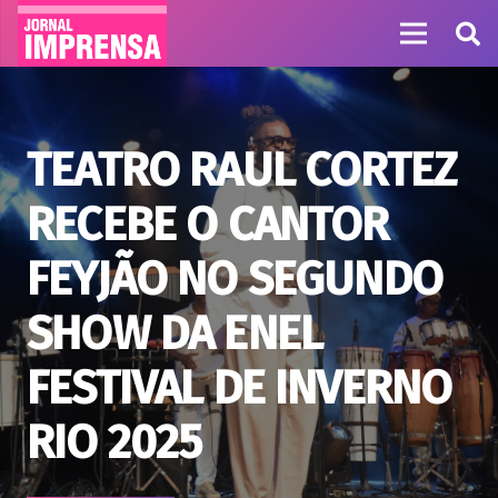
TEATRO RAUL CORTEZ
RECEBE O CANTOR
FEYJÃO NO SEGUNDO
SHOW DA ENEL
FESTIVAL DE INVERNO
RIO 2025