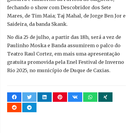
fechando o show com Descobridor dos Sete
Mares, de Tim Maia; Taj Mahal, de Jorge Ben Jor e
Saideira, da banda Skank.
No dia 25 de julho, a partir das 18h, será a vez de
Paulinho Moska e Banda assumirem o palco do
Teatro Raul Cortez, em mais uma apresentação
gratuita promovida pela Enel Festival de Inverno
Rio 2025, no município de Duque de Caxias.