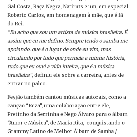
Gal Costa, Raça Negra, Natiruts e um, em especial:
Roberto Carlos, em homenagem à mãe, que é fã
do Rei.
“Eu acho que sou um artista de música brasileira. É
assim que eu me defino. Sempre tendo o samba me
apoiando, que é o lugar de onde eu vim, mas
circulando por tudo que permeia a minha história,
tudo que eu ouvi a vida inteira, que é a música
brasileira”
, definiu ele sobre a carreira, antes de
entrar no palco.
Feyjão também cantou músicas autorais, como a
canção “Reza”, uma colaboração entre ele,
Pretinho da Serrinha e Nego Álvaro para o álbum
“Amor e Música”, de Maria Rita, conquistando o
Grammy Latino de Melhor Álbum de Samba /