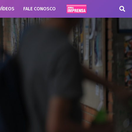
VÍDEOS
FALE CONOSCO