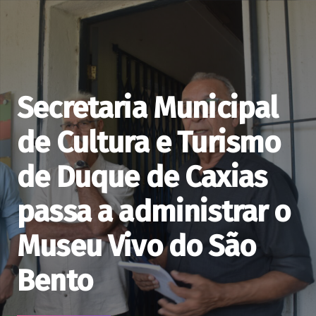
Secretaria Municipal
de Cultura e Turismo
de Duque de Caxias
passa a administrar o
Museu Vivo do São
Bento