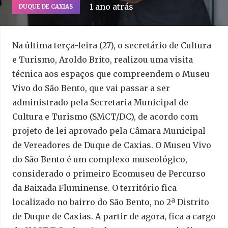
1 ano atrás
DUQUE DE CAXIAS
Na última terça-feira (27), o secretário de Cultura
e Turismo, Aroldo Brito, realizou uma visita
técnica aos espaços que compreendem o Museu
Vivo do São Bento, que vai passar a ser
administrado pela Secretaria Municipal de
Cultura e Turismo (SMCT/DC), de acordo com
projeto de lei aprovado pela Câmara Municipal
de Vereadores de Duque de Caxias. O Museu Vivo
do São Bento é um complexo museológico,
considerado o primeiro Ecomuseu de Percurso
da Baixada Fluminense. O território fica
localizado no bairro do São Bento, no 2ª Distrito
de Duque de Caxias. A partir de agora, fica a cargo