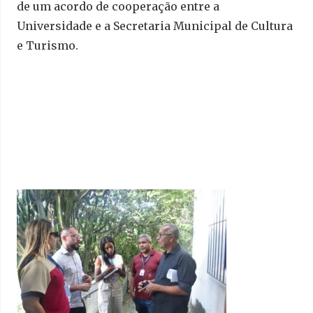
de um acordo de cooperação entre a
Universidade e a Secretaria Municipal de Cultura
e Turismo.