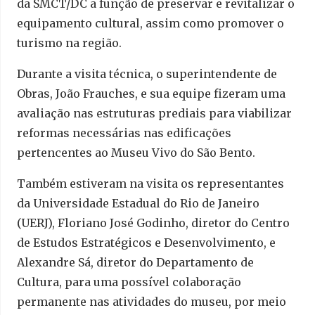
da SMCT/DC a função de preservar e revitalizar o
equipamento cultural, assim como promover o
turismo na região.
Durante a visita técnica, o superintendente de
Obras, João Frauches, e sua equipe fizeram uma
avaliação nas estruturas prediais para viabilizar
reformas necessárias nas edificações
pertencentes ao Museu Vivo do São Bento.
Também estiveram na visita os representantes
da Universidade Estadual do Rio de Janeiro
(UERJ), Floriano José Godinho, diretor do Centro
de Estudos Estratégicos e Desenvolvimento, e
Alexandre Sá, diretor do Departamento de
Cultura, para uma possível colaboração
permanente nas atividades do museu, por meio