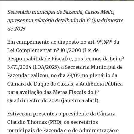
Secretário municipal de Fazenda, Carlos Mello,
apresentou relatório detalhado do 1º Quadrimestre
de 2025
Em cumprimento ao disposto no art. 9º, §4º da
Lei Complementar nº 101/2000 (Lei de
Responsabilidade Fiscal) e, nos termos da Lei nº
3.471/2024 (LOA/2025), a Secretaria Municipal de
Fazenda realizou, no dia 28/05, no plenário da
Câmara de Duque de Caxias, a Audiência Pública
para avaliação das Metas Fiscais do 1º
Quadrimestre de 2025 (janeiro a abril).
Estiveram presentes o presidente da Câmara,
Claudio Thomaz (PRD); os secretários
municipais de Fazenda e o de Administração e