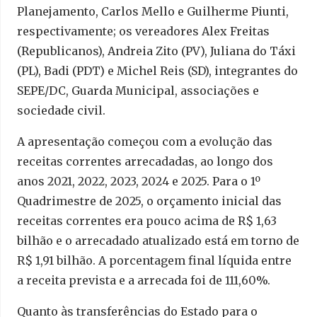
Planejamento, Carlos Mello e Guilherme Piunti,
respectivamente; os vereadores Alex Freitas
(Republicanos), Andreia Zito (PV), Juliana do Táxi
(PL), Badi (PDT) e Michel Reis (SD), integrantes do
SEPE/DC, Guarda Municipal, associações e
sociedade civil.
A apresentação começou com a evolução das
receitas correntes arrecadadas, ao longo dos
anos 2021, 2022, 2023, 2024 e 2025. Para o 1º
Quadrimestre de 2025, o orçamento inicial das
receitas correntes era pouco acima de R$ 1,63
bilhão e o arrecadado atualizado está em torno de
R$ 1,91 bilhão. A porcentagem final líquida entre
a receita prevista e a arrecada foi de 111,60%.
Quanto às transferências do Estado para o