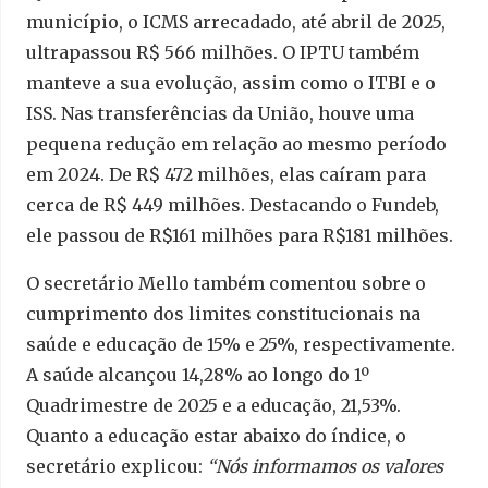
município, o ICMS arrecadado, até abril de 2025,
ultrapassou R$ 566 milhões. O IPTU também
manteve a sua evolução, assim como o ITBI e o
ISS. Nas transferências da União, houve uma
pequena redução em relação ao mesmo período
em 2024. De R$ 472 milhões, elas caíram para
cerca de R$ 449 milhões. Destacando o Fundeb,
ele passou de R$161 milhões para R$181 milhões.
O secretário Mello também comentou sobre o
cumprimento dos limites constitucionais na
saúde e educação de 15% e 25%, respectivamente.
A saúde alcançou 14,28% ao longo do 1º
Quadrimestre de 2025 e a educação, 21,53%.
Quanto a educação estar abaixo do índice, o
secretário explicou:
“Nós informamos os valores