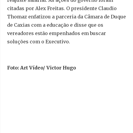
reajuste salarial. As ações do governo foram
citadas por Alex Freitas. O presidente Claudio
Thomaz enfatizou a parceria da Câmara de Duque
de Caxias com a educação e disse que os
vereadores estão empenhados em buscar
soluções com o Executivo.
Foto: Art Vídeo/ Victor Hugo