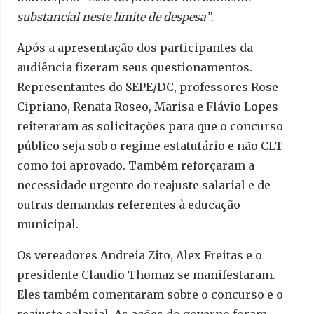
substancial neste limite de despesa”
.
Após a apresentação dos participantes da
audiência fizeram seus questionamentos.
Representantes do SEPE/DC, professores Rose
Cipriano, Renata Roseo, Marisa e Flávio Lopes
reiteraram as solicitações para que o concurso
público seja sob o regime estatutário e não CLT
como foi aprovado. Também reforçaram a
necessidade urgente do reajuste salarial e de
outras demandas referentes à educação
municipal.
Os vereadores Andreia Zito, Alex Freitas e o
presidente Claudio Thomaz se manifestaram.
Eles também comentaram sobre o concurso e o