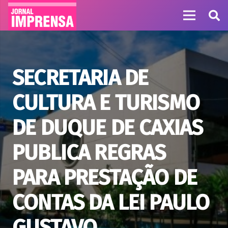
SECRETARIA DE
CULTURA E TURISMO
DE DUQUE DE CAXIAS
PUBLICA REGRAS
PARA PRESTAÇÃO DE
CONTAS DA LEI PAULO
GUSTAVO