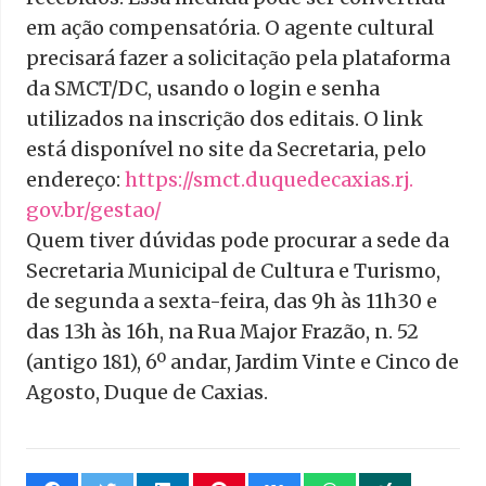
em ação compensatória. O agente cultural
precisará fazer a solicitação pela plataforma
da SMCT/DC, usando o login e senha
utilizados na inscrição dos editais. O link
está disponível no site da Secretaria, pelo
endereço:
https://smct.duquedecaxias.rj.
gov.br/gestao/
Quem tiver dúvidas pode procurar a sede da
Secretaria Municipal de Cultura e Turismo,
de segunda a sexta-feira, das 9h às 11h30 e
das 13h às 16h, na Rua Major Frazão, n. 52
(antigo 181), 6º andar, Jardim Vinte e Cinco de
Agosto, Duque de Caxias.