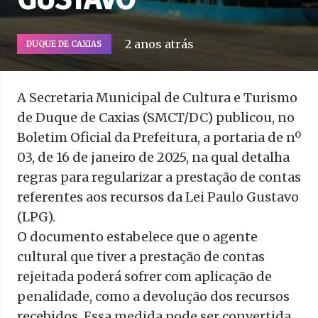
2 anos atrás
DUQUE DE CAXIAS
A Secretaria Municipal de Cultura e Turismo
de Duque de Caxias (SMCT/DC) publicou, no
Boletim Oficial da Prefeitura, a portaria de nº
03, de 16 de janeiro de 2025, na qual detalha
regras para regularizar a prestação de contas
referentes aos recursos da Lei Paulo Gustavo
(LPG).
O documento estabelece que o agente
cultural que tiver a prestação de contas
rejeitada poderá sofrer com aplicação de
penalidade, como a devolução dos recursos
recebidos. Essa medida pode ser convertida