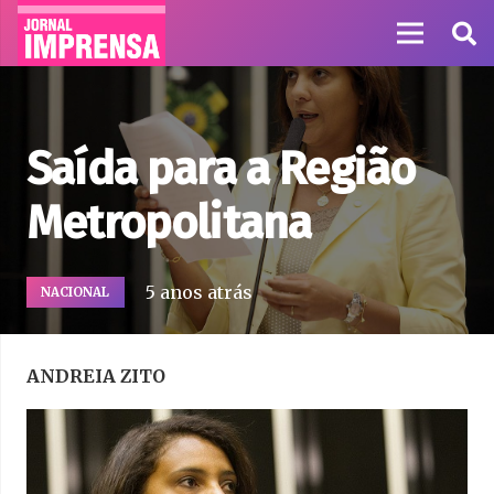
Saída para a Região
Metropolitana
5 anos atrás
NACIONAL
ANDREIA ZITO