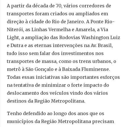
A partir da década de 70, vários corredores de
transportes foram criados ou ampliados em
direção à cidade do Rio de Janeiro. A Ponte Rio-
Niterói, as Linhas Vermelha e Amarela, a Via
Light, a ampliação das Rodovias Washington Luiz
e Dutra e as eternas intervenções na Av. Brasil,
tudo isso sem falar dos investimentos nos
transportes de massa, como os trens urbanos, o
metrô à São Gonçalo e à Baixada Fluminense.
Todas essas iniciativas são importantes esforços
na tentativa de minimizar o forte impacto do
deslocamento dos veículos vindo dos vários
destinos da Região Metropolitana.
Tenho defendido ao longo dos anos que os
municípios da Região Metropolitana precisam