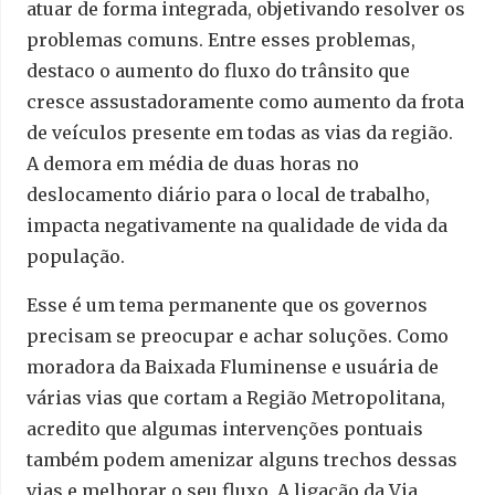
atuar de forma integrada, objetivando resolver os
problemas comuns. Entre esses problemas,
destaco o aumento do fluxo do trânsito que
cresce assustadoramente como aumento da frota
de veículos presente em todas as vias da região.
A demora em média de duas horas no
deslocamento diário para o local de trabalho,
impacta negativamente na qualidade de vida da
população.
Esse é um tema permanente que os governos
precisam se preocupar e achar soluções. Como
moradora da Baixada Fluminense e usuária de
várias vias que cortam a Região Metropolitana,
acredito que algumas intervenções pontuais
também podem amenizar alguns trechos dessas
vias e melhorar o seu fluxo. A ligação da Via