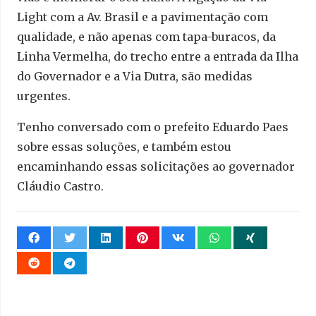
Light com a Av. Brasil e a pavimentação com
qualidade, e não apenas com tapa-buracos, da
Linha Vermelha, do trecho entre a entrada da Ilha
do Governador e a Via Dutra, são medidas
urgentes.
Tenho conversado com o prefeito Eduardo Paes
sobre essas soluções, e também estou
encaminhando essas solicitações ao governador
Cláudio Castro.