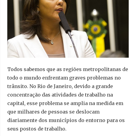
Todos sabemos que as regiões metropolitanas de
todo o mundo enfrentam graves problemas no
trânsito. No Rio de Janeiro, devido a grande
concentração das atividades de trabalho na
capital, esse problema se amplia na medida em
que milhares de pessoas se deslocam
diariamente dos municípios do entorno para os
seus postos de trabalho.