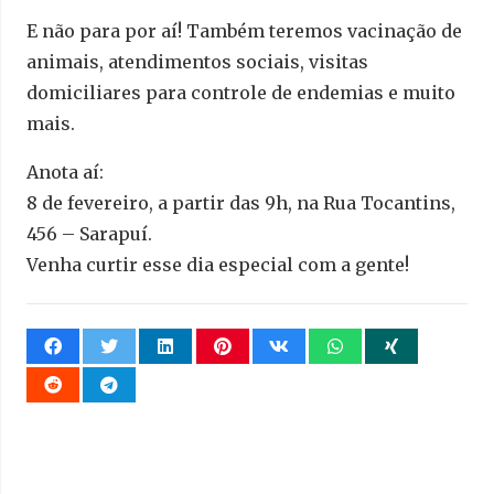
E não para por aí! Também teremos vacinação de
animais, atendimentos sociais, visitas
domiciliares para controle de endemias e muito
mais.
Anota aí:
8 de fevereiro, a partir das 9h, na Rua Tocantins,
456 – Sarapuí.
Venha curtir esse dia especial com a gente!