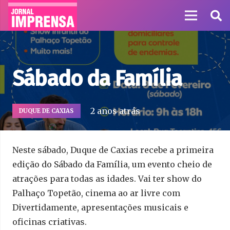
Sábado da Família
2 anos atrás
DUQUE DE CAXIAS
Neste sábado, Duque de Caxias recebe a primeira
edição do Sábado da Família, um evento cheio de
atrações para todas as idades. Vai ter show do
Palhaço Topetão, cinema ao ar livre com
Divertidamente, apresentações musicais e
oficinas criativas.