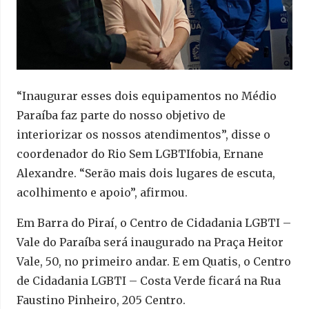
“Inaugurar esses dois equipamentos no Médio
Paraíba faz parte do nosso objetivo de
interiorizar os nossos atendimentos”, disse o
coordenador do Rio Sem LGBTIfobia, Ernane
Alexandre. “Serão mais dois lugares de escuta,
acolhimento e apoio”, afirmou.
Em Barra do Piraí, o Centro de Cidadania LGBTI –
Vale do Paraíba será inaugurado na Praça Heitor
Vale, 50, no primeiro andar. E em Quatis, o Centro
de Cidadania LGBTI – Costa Verde ficará na Rua
Faustino Pinheiro, 205 Centro.