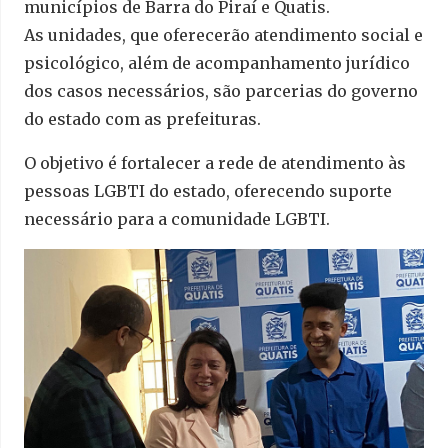
municípios de Barra do Piraí e Quatis.
As unidades, que oferecerão atendimento social e
psicológico, além de acompanhamento jurídico
dos casos necessários, são parcerias do governo
do estado com as prefeituras.
O objetivo é fortalecer a rede de atendimento às
pessoas LGBTI do estado, oferecendo suporte
necessário para a comunidade LGBTI.