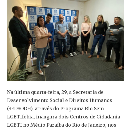
Na última quarta-feira, 29, a Secretaria de
Desenvolvimento Social e Direitos Humanos
(SEDSODH), através do Programa Rio Sem
LGBTIfobia, inaugura dois Centros de Cidadania
LGBTI no Médio Paraíba do Rio de Janeiro, nos