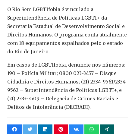
O Rio Sem LGBTIfobia é vinculado a
Superintendência de Políticas LGBTI+ da
Secretaria Estadual de Desenvolvimento Social e
Direitos Humanos. O programa conta atualmente
com 18 equipamentos espalhados pelo o estado
do Rio de Janeiro.
Em casos de LGBTIfobia, denuncie nos números:
190 – Polícia Militar; 0800 023-3457 – Disque
Cidadnia e Direitos Humanos; (21) 2334-9561/2334-
9562 – Superintendência de Políticas LGBTI+, e
(21) 2333-3509 – Delegacia de Crimes Raciais e
Delitos de Intolerância (DECRADI).