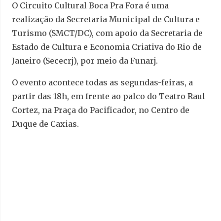
O Circuito Cultural Boca Pra Fora é uma
realização da Secretaria Municipal de Cultura e
Turismo (SMCT/DC), com apoio da Secretaria de
Estado de Cultura e Economia Criativa do Rio de
Janeiro (Sececrj), por meio da Funarj.
O evento acontece todas as segundas-feiras, a
partir das 18h, em frente ao palco do Teatro Raul
Cortez, na Praça do Pacificador, no Centro de
Duque de Caxias.