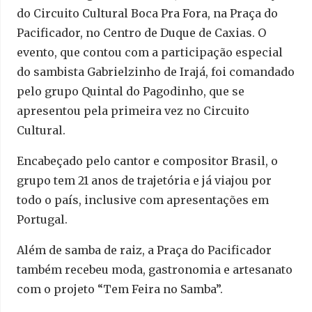
do Circuito Cultural Boca Pra Fora, na Praça do
Pacificador, no Centro de Duque de Caxias. O
evento, que contou com a participação especial
do sambista Gabrielzinho de Irajá, foi comandado
pelo grupo Quintal do Pagodinho, que se
apresentou pela primeira vez no Circuito
Cultural.
Encabeçado pelo cantor e compositor Brasil, o
grupo tem 21 anos de trajetória e já viajou por
todo o país, inclusive com apresentações em
Portugal.
Além de samba de raiz, a Praça do Pacificador
também recebeu moda, gastronomia e artesanato
com o projeto “Tem Feira no Samba”.