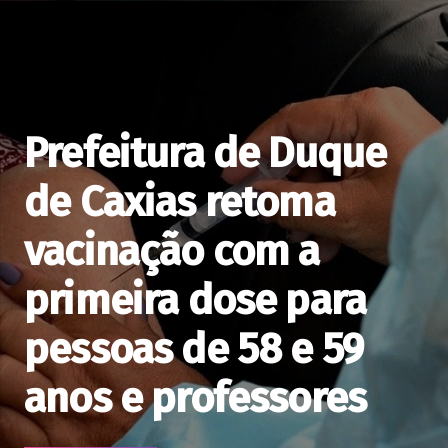
Prefeitura de Duque
de Caxias retoma
vacinação com a
primeira dose para
pessoas de 58 e 59
anos e professores