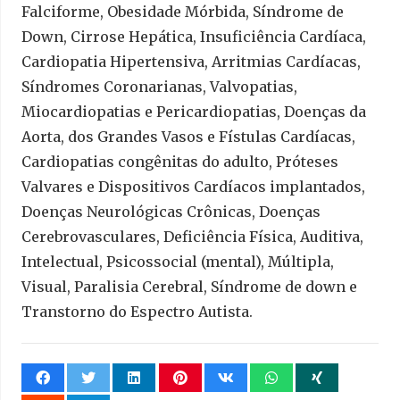
Falciforme, Obesidade Mórbida, Síndrome de
Down, Cirrose Hepática, Insuficiência Cardíaca,
Cardiopatia Hipertensiva, Arritmias Cardíacas,
Síndromes Coronarianas, Valvopatias,
Miocardiopatias e Pericardiopatias, Doenças da
Aorta, dos Grandes Vasos e Fístulas Cardíacas,
Cardiopatias congênitas do adulto, Próteses
Valvares e Dispositivos Cardíacos implantados,
Doenças Neurológicas Crônicas, Doenças
Cerebrovasculares, Deficiência Física, Auditiva,
Intelectual, Psicossocial (mental), Múltipla,
Visual, Paralisia Cerebral, Síndrome de down e
Transtorno do Espectro Autista.