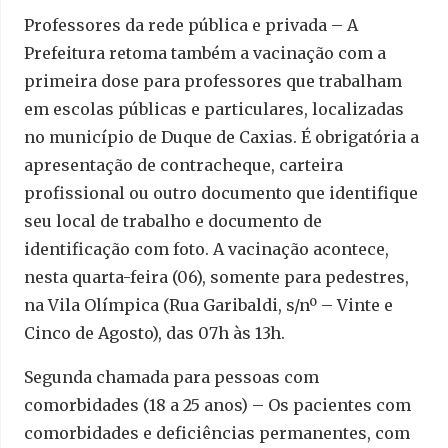
Professores da rede pública e privada – A
Prefeitura retoma também a vacinação com a
primeira dose para professores que trabalham
em escolas públicas e particulares, localizadas
no município de Duque de Caxias. É obrigatória a
apresentação de contracheque, carteira
profissional ou outro documento que identifique
seu local de trabalho e documento de
identificação com foto. A vacinação acontece,
nesta quarta-feira (06), somente para pedestres,
na Vila Olímpica (Rua Garibaldi, s/nº – Vinte e
Cinco de Agosto), das 07h às 13h.
Segunda chamada para pessoas com
comorbidades (18 a 25 anos) – Os pacientes com
comorbidades e deficiências permanentes, com