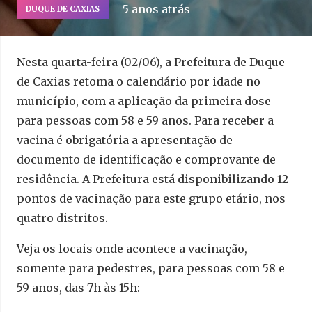
5 anos atrás
DUQUE DE CAXIAS
Nesta quarta-feira (02/06), a Prefeitura de Duque
de Caxias retoma o calendário por idade no
município, com a aplicação da primeira dose
para pessoas com 58 e 59 anos. Para receber a
vacina é obrigatória a apresentação de
documento de identificação e comprovante de
residência. A Prefeitura está disponibilizando 12
pontos de vacinação para este grupo etário, nos
quatro distritos.
Veja os locais onde acontece a vacinação,
somente para pedestres, para pessoas com 58 e
59 anos, das 7h às 15h: