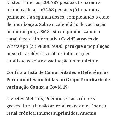
Destes números, 200.787 pessoas tomaram a
primeira dose e 63.268 pessoas já tomaram a
primeira e a segunda doses, completando o ciclo
de imunização. Sobre o calendário de vacinação
no município, a SMS está disponibilizando o
canal direto “Informativo Covid”, através do
WhatsApp (21) 98880-9306, para que a população
possa tirar dúvidas e obter informações
atualizadas sobre a vacinação no município.
Confira a lista de Comorbidades e Deficiências
Permanentes incluídas no Grupo Prioritário de
vacinação Contra a Covid-19:
Diabetes Mellitus, Pneumopatias crônicas
graves, Hipertensão arterial resistente, Doença
renal crônica, Imunossuprimidos, Anemia