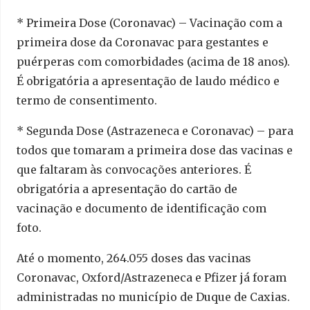
* Primeira Dose (Coronavac) – Vacinação com a
primeira dose da Coronavac para gestantes e
puérperas com comorbidades (acima de 18 anos).
É obrigatória a apresentação de laudo médico e
termo de consentimento.
* Segunda Dose (Astrazeneca e Coronavac) – para
todos que tomaram a primeira dose das vacinas e
que faltaram às convocações anteriores. É
obrigatória a apresentação do cartão de
vacinação e documento de identificação com
foto.
Até o momento, 264.055 doses das vacinas
Coronavac, Oxford/Astrazeneca e Pfizer já foram
administradas no município de Duque de Caxias.