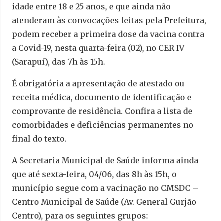
idade entre 18 e 25 anos, e que ainda não
atenderam às convocações feitas pela Prefeitura,
podem receber a primeira dose da vacina contra
a Covid-19, nesta quarta-feira (02), no CER IV
(Sarapuí), das 7h às 15h.
É obrigatória a apresentação de atestado ou
receita médica, documento de identificação e
comprovante de residência. Confira a lista de
comorbidades e deficiências permanentes no
final do texto.
A Secretaria Municipal de Saúde informa ainda
que até sexta-feira, 04/06, das 8h às 15h, o
município segue com a vacinação no CMSDC –
Centro Municipal de Saúde (Av. General Gurjão –
Centro), para os seguintes grupos: