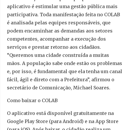
aplicativo é estimular uma gestão pública mais
participativa. Toda manifestação feita no COLAB
é analisada pelas equipes responsáveis, que
podem encaminhar as demandas aos setores
competentes, acompanhar a execução dos
serviços e prestar retorno aos cidadãos.
“Queremos uma cidade construída a muitas
mãos. A população sabe onde estão os problemas
e, por isso, é fundamental que ela tenha um canal
fácil, ágil e direto com a Prefeitura”, afirmou o
secretário de Comunicação, Michael Soares.
Como baixar o COLAB
O aplicativo está disponível gratuitamente na
Google Play Store (para Android) e na App Store
(para iOS). Após baixar, o cidadão realiza um