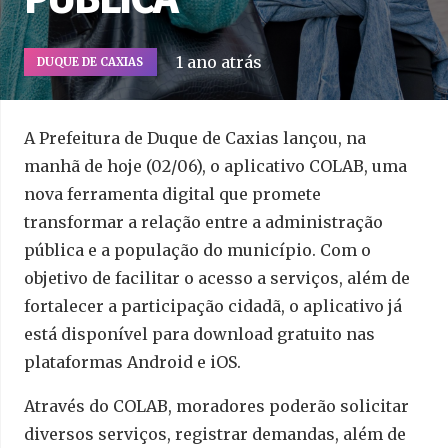
1 ano atrás
DUQUE DE CAXIAS
A Prefeitura de Duque de Caxias lançou, na
manhã de hoje (02/06), o aplicativo COLAB, uma
nova ferramenta digital que promete
transformar a relação entre a administração
pública e a população do município. Com o
objetivo de facilitar o acesso a serviços, além de
fortalecer a participação cidadã, o aplicativo já
está disponível para download gratuito nas
plataformas Android e iOS.
Através do COLAB, moradores poderão solicitar
diversos serviços, registrar demandas, além de