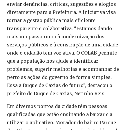
enviar denúncias, críticas, sugestões e elogios
diretamente para a Prefeitura. A iniciativa visa
tornar a gestão pública mais eficiente,
transparente e colaborativa. “Estamos dando
mais um passo rumo à modernização dos
serviços públicos e à construção de uma cidade
onde o cidadão tem voz ativa. O COLAB permite
que a população nos ajude a identificar
problemas, sugerir melhorias e acompanhar de
perto as ações do governo de forma simples.
Essa a Duque de Caxias do futuro”, destacou o
prefeito de Duque de Caxias, Netinho Reis.
Em diversos pontos da cidade têm pessoas
qualificadas que estão ensinando a baixar e a
utilizar o aplicativo. Morador do bairro Parque