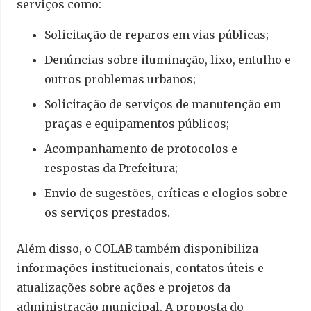
serviços como:
Solicitação de reparos em vias públicas;
Denúncias sobre iluminação, lixo, entulho e
outros problemas urbanos;
Solicitação de serviços de manutenção em
praças e equipamentos públicos;
Acompanhamento de protocolos e
respostas da Prefeitura;
Envio de sugestões, críticas e elogios sobre
os serviços prestados.
Além disso, o COLAB também disponibiliza
informações institucionais, contatos úteis e
atualizações sobre ações e projetos da
administração municipal. A proposta do