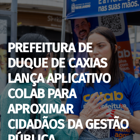
PREFEITURA DE
DUQUE DE CAXIAS
LANÇA APLICATIVO
COLAB PARA
APROXIMAR
CIDADÃOS DA GESTÃO
PÚBLICA