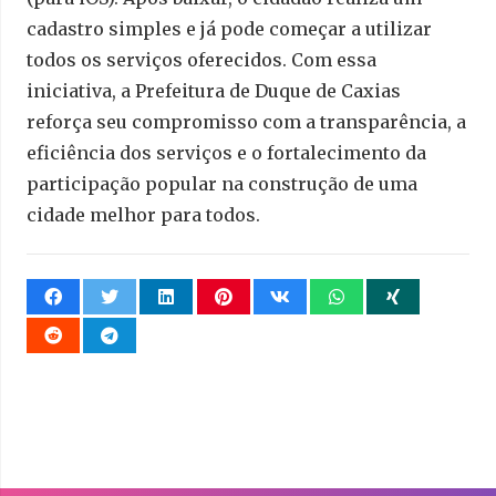
cadastro simples e já pode começar a utilizar
todos os serviços oferecidos. Com essa
iniciativa, a Prefeitura de Duque de Caxias
reforça seu compromisso com a transparência, a
eficiência dos serviços e o fortalecimento da
participação popular na construção de uma
cidade melhor para todos.