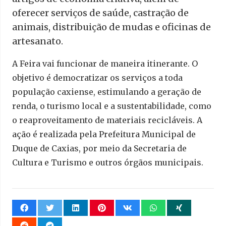
oferecer serviços de saúde, castração de
animais, distribuição de mudas e oficinas de
artesanato.
A Feira vai funcionar de maneira itinerante. O
objetivo é democratizar os serviços a toda
população caxiense, estimulando a geração de
renda, o turismo local e a sustentabilidade, como
o reaproveitamento de materiais recicláveis. A
ação é realizada pela Prefeitura Municipal de
Duque de Caxias, por meio da Secretaria de
Cultura e Turismo e outros órgãos municipais.