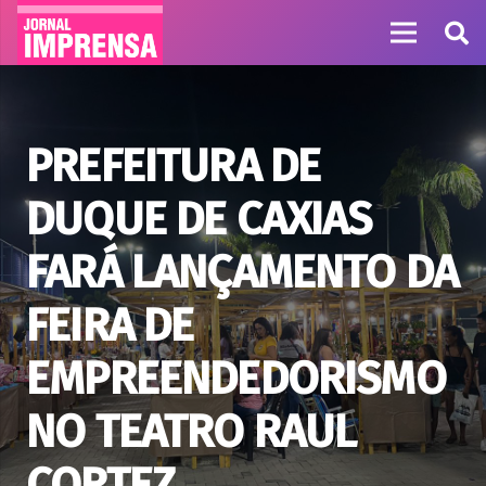
PREFEITURA DE
DUQUE DE CAXIAS
FARÁ LANÇAMENTO DA
FEIRA DE
EMPREENDEDORISMO
NO TEATRO RAUL
CORTEZ