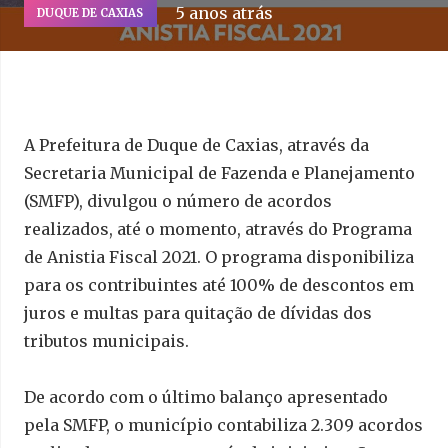
5 anos atrás
DUQUE DE CAXIAS
A Prefeitura de Duque de Caxias, através da
Secretaria Municipal de Fazenda e Planejamento
(SMFP), divulgou o número de acordos
realizados, até o momento, através do Programa
de Anistia Fiscal 2021. O programa disponibiliza
para os contribuintes até 100% de descontos em
juros e multas para quitação de dívidas dos
tributos municipais.
De acordo com o último balanço apresentado
pela SMFP, o município contabiliza 2.309 acordos