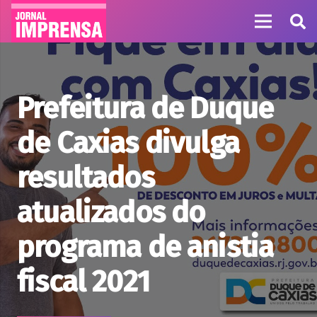
Prefeitura de Duque
de Caxias divulga
resultados
atualizados do
programa de anistia
fiscal 2021