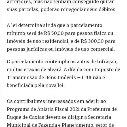
anteriores, mas não tenham conseguido quitar
suas parcelas, poderão renegociar seus débitos.
A lei determina ainda que o parcelamento
mínimo será de R$ 50,00 para pessoa física ou
imóveis de uso residencial, e de R$ 300,00 para
pessoas jurídicas ou imóveis de uso comercial.
O parcelamento contempla os autos de infração,
multas e taxas de alvará. A dívida com Imposto de
Transmissão de Bens Imóveis – ITBI não é
beneficiada pela nova lei.
Os contribuintes interessados em aderir ao
Programa de Anistia Fiscal 2021 da Prefeitura de
Duque de Caxias devem se dirigir a Secretaria
Municipal de Fazenda e Planejamento, setor de