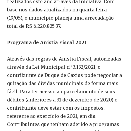
realizados este ano através da iniciativa. Com
base nos dados atualizados na quarta feira
(19/05), o município planeja uma arrecadação
total de R$ 6.220.825,37.
Programa de Anistia Fiscal 2021
Através das regras de Anistia Fiscal, autorizadas
através da Lei Municipal nº 3.132/2021, o
contribuinte de Duque de Caxias pode negociar a
quitação das dívidas municipais de forma mais
fácil. Para ter acesso ao parcelamento de seus
débitos (anteriores a 31 de dezembro de 2020) o
contribuinte deve estar com os impostos,
referente ao exercício de 2021, em dia.
Contribuintes que tenham aderido a programas