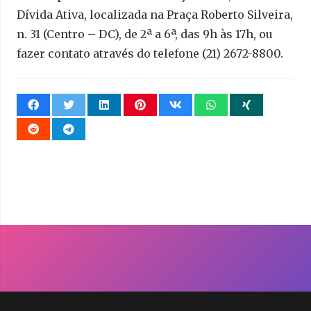
Dívida Ativa, localizada na Praça Roberto Silveira,
n. 31 (Centro – DC), de 2ª a 6ª, das 9h às 17h, ou
fazer contato através do telefone (21) 2672-8800.