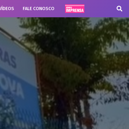
VÍDEOS
FALE CONOSCO