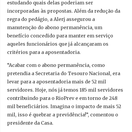
estudando quais delas poderiam ser
incorporadas às propostas. Além da redução da
regra do pedágio, a Alerj assegurou a
manutenção do abono permanência, um
benefício concedido para manter em serviço
aqueles funcionários que já alcançaram os
critérios para a aposentadoria.
“Acabar com o abono permanência, como
pretendia a Secretaria do Tesouro Nacional, era
levar para a aposentadoria mais de 52 mil
servidores. Hoje, nós já temos 185 mil servidores
contribuindo para o RioPrev e em torno de 248
mil beneficiários. Imagina o impacto de mais 52
mil, isso é quebrar a previdência!”, comentou o
presidente da Casa.