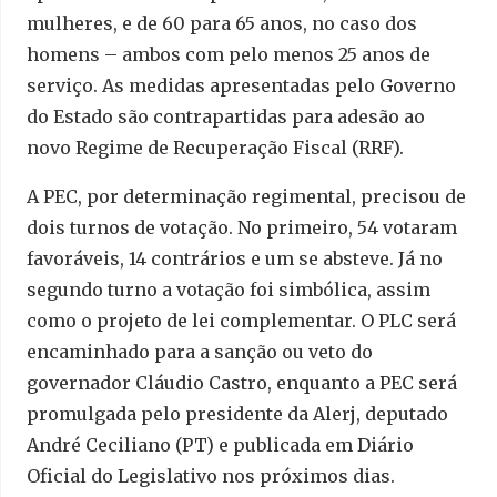
mulheres, e de 60 para 65 anos, no caso dos
homens – ambos com pelo menos 25 anos de
serviço. As medidas apresentadas pelo Governo
do Estado são contrapartidas para adesão ao
novo Regime de Recuperação Fiscal (RRF).
A PEC, por determinação regimental, precisou de
dois turnos de votação. No primeiro, 54 votaram
favoráveis, 14 contrários e um se absteve. Já no
segundo turno a votação foi simbólica, assim
como o projeto de lei complementar. O PLC será
encaminhado para a sanção ou veto do
governador Cláudio Castro, enquanto a PEC será
promulgada pelo presidente da Alerj, deputado
André Ceciliano (PT) e publicada em Diário
Oficial do Legislativo nos próximos dias.