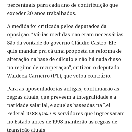
percentuais para cada ano de contribuição que
exceder 20 anos trabalhados.
A medida foi criticada pelos deputados da
oposição. “Várias medidas não eram necessárias.
São da vontade do governo Cláudio Castro. Ele
quis mandar pra cá uma proposta de reforma de
alteração na base de cálculo e não há nada disso
no regime de recuperação”, criticou o deputado
Waldeck Carneiro (PT), que votou contrário.
Para as aposentadorias antigas, continuarão as
regras atuais, que preveem a integralidade e a
paridade salarial, e aquelas baseadas na Lei
Federal 10.887/04. Os servidores que ingressaram
no Estado antes de 1998 manterão as regras de
transição atuais.