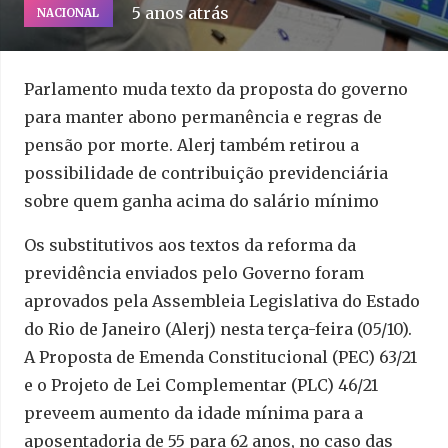
5 anos atrás
NACIONAL
Parlamento muda texto da proposta do governo
para manter abono permanência e regras de
pensão por morte. Alerj também retirou a
possibilidade de contribuição previdenciária
sobre quem ganha acima do salário mínimo
Os substitutivos aos textos da reforma da
previdência enviados pelo Governo foram
aprovados pela Assembleia Legislativa do Estado
do Rio de Janeiro (Alerj) nesta terça-feira (05/10).
A Proposta de Emenda Constitucional (PEC) 63/21
e o Projeto de Lei Complementar (PLC) 46/21
preveem aumento da idade mínima para a
aposentadoria de 55 para 62 anos, no caso das