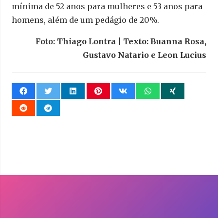
mínima de 52 anos para mulheres e 53 anos para
homens, além de um pedágio de 20%.
Foto: Thiago Lontra | Texto: Buanna Rosa,
Gustavo Natario e Leon Lucius