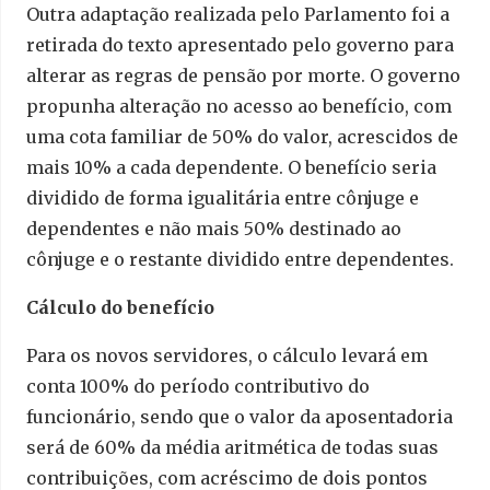
Outra adaptação realizada pelo Parlamento foi a
retirada do texto apresentado pelo governo para
alterar as regras de pensão por morte. O governo
propunha alteração no acesso ao benefício, com
uma cota familiar de 50% do valor, acrescidos de
mais 10% a cada dependente. O benefício seria
dividido de forma igualitária entre cônjuge e
dependentes e não mais 50% destinado ao
cônjuge e o restante dividido entre dependentes.
Cálculo do benefício
Para os novos servidores, o cálculo levará em
conta 100% do período contributivo do
funcionário, sendo que o valor da aposentadoria
será de 60% da média aritmética de todas suas
contribuições, com acréscimo de dois pontos