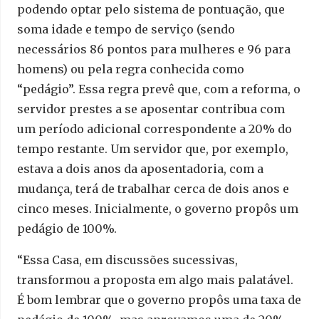
podendo optar pelo sistema de pontuação, que
soma idade e tempo de serviço (sendo
necessários 86 pontos para mulheres e 96 para
homens) ou pela regra conhecida como
“pedágio”. Essa regra prevê que, com a reforma, o
servidor prestes a se aposentar contribua com
um período adicional correspondente a 20% do
tempo restante. Um servidor que, por exemplo,
estava a dois anos da aposentadoria, com a
mudança, terá de trabalhar cerca de dois anos e
cinco meses. Inicialmente, o governo propôs um
pedágio de 100%.
“Essa Casa, em discussões sucessivas,
transformou a proposta em algo mais palatável.
É bom lembrar que o governo propôs uma taxa de