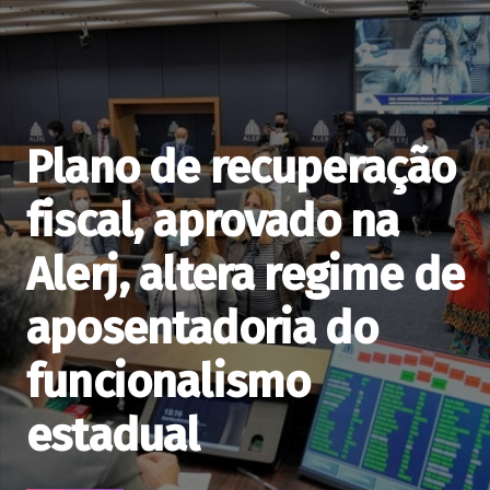
Plano de recuperação
fiscal, aprovado na
Alerj, altera regime de
aposentadoria do
funcionalismo
estadual