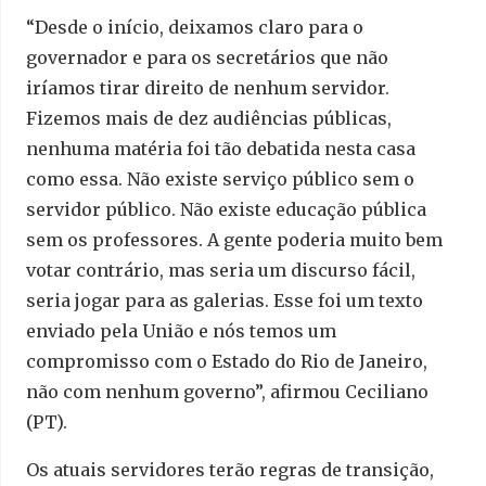
“Desde o início, deixamos claro para o
governador e para os secretários que não
iríamos tirar direito de nenhum servidor.
Fizemos mais de dez audiências públicas,
nenhuma matéria foi tão debatida nesta casa
como essa. Não existe serviço público sem o
servidor público. Não existe educação pública
sem os professores. A gente poderia muito bem
votar contrário, mas seria um discurso fácil,
seria jogar para as galerias. Esse foi um texto
enviado pela União e nós temos um
compromisso com o Estado do Rio de Janeiro,
não com nenhum governo”, afirmou Ceciliano
(PT).
Os atuais servidores terão regras de transição,