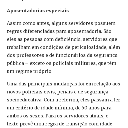
Aposentadorias especiais
Assim como antes, alguns servidores possuem
regras diferenciadas para aposentadoria. São
eles as pessoas com deficiência, servidores que
trabalham em condições de periculosidade, além
dos professores e de funcionários da segurança
pública – exceto os policiais militares, que têm
um regime próprio.
Uma das principais mudanças foi em relação aos
novos policiais civis, penais e de segurança
socioeducativa. Com a reforma, eles passam a ter
um critério de idade mínima, de 50 anos para
ambos os sexos. Para os servidores atuais, o
texto prevê uma regra de transição com idade