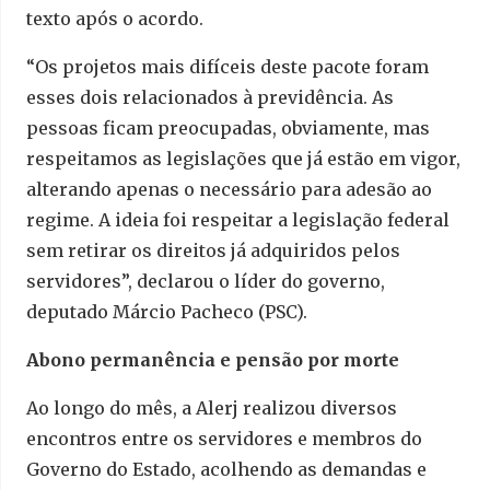
texto após o acordo.
“Os projetos mais difíceis deste pacote foram
esses dois relacionados à previdência. As
pessoas ficam preocupadas, obviamente, mas
respeitamos as legislações que já estão em vigor,
alterando apenas o necessário para adesão ao
regime. A ideia foi respeitar a legislação federal
sem retirar os direitos já adquiridos pelos
servidores”, declarou o líder do governo,
deputado Márcio Pacheco (PSC).
Abono permanência e pensão por morte
Ao longo do mês, a Alerj realizou diversos
encontros entre os servidores e membros do
Governo do Estado, acolhendo as demandas e