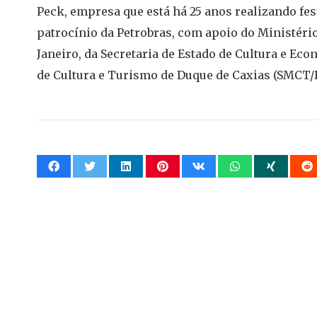
Peck, empresa que está há 25 anos realizando fest
patrocínio da Petrobras, com apoio do Ministério
Janeiro, da Secretaria de Estado de Cultura e Eco
de Cultura e Turismo de Duque de Caxias (SMCT/