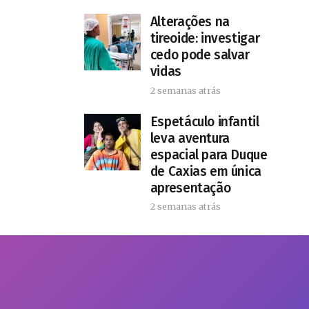
Alterações na
tireoide: investigar
cedo pode salvar
vidas
2 semanas atrás
​Espetáculo infantil
leva aventura
espacial para Duque
de Caxias em única
apresentação
2 semanas atrás