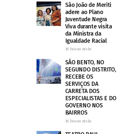
São João de Meriti
adere ao Plano
Juventude Negra
Viva durante visita
da Ministra da
Igualdade Racial
16 horas atrás
SÃO BENTO, NO
SEGUNDO DISTRITO,
RECEBE OS
SERVIÇOS DA
CARRETA DOS
ESPECIALISTAS E DO
GOVERNO NOS
BAIRROS
16 horas atrás