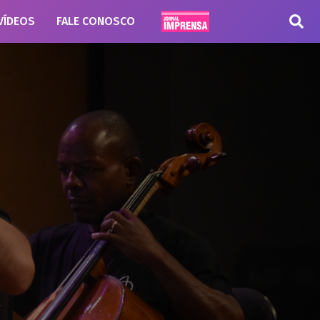
VÍDEOS
FALE CONOSCO