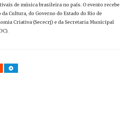
ivais de música brasileira no país. O evento recebe
 da Cultura, do Governo do Estado do Rio de
nomia Criativa (Sececrj) e da Secretaria Municipal
DC).