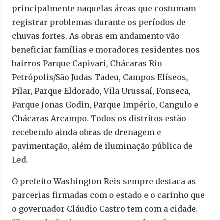
principalmente naquelas áreas que costumam
registrar problemas durante os períodos de
chuvas fortes. As obras em andamento vão
beneficiar famílias e moradores residentes nos
bairros Parque Capivari, Chácaras Rio
Petrópolis/São Judas Tadeu, Campos Elíseos,
Pilar, Parque Eldorado, Vila Urussaí, Fonseca,
Parque Jonas Godin, Parque Império, Cangulo e
Chácaras Arcampo. Todos os distritos estão
recebendo ainda obras de drenagem e
pavimentação, além de iluminação pública de
Led.
O prefeito Washington Reis sempre destaca as
parcerias firmadas com o estado e o carinho que
o governador Cláudio Castro tem com a cidade.