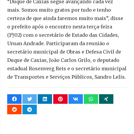
“Duque de Caxias segue avançando cada vez
mais. Somos muito gratos por tudo e tenho
certeza de que ainda faremos muito mais”, disse
o prefeito após o encontro nesta terça-feira
(1º/02) com o secretário de Estado das Cidades,
Uruan Andrade. Participaram da reunião o
secretário municipal de Obras e Defesa Civil de
Duque de Caxias, João Carlos Grilo, o deputado
estadual Rosenverg Reis e o secretário municipal
de Transportes e Serviços Públicos, Sandro Lelis.