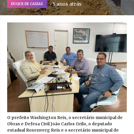
5 anos atrás
DUQUE DE CAXIAS
O prefeito Washington Reis, o secretário municipal de
Obras e Defesa Civil João Carlos Grilo, o deputado
estadual Rosenverg Reis e o secretário municipal de