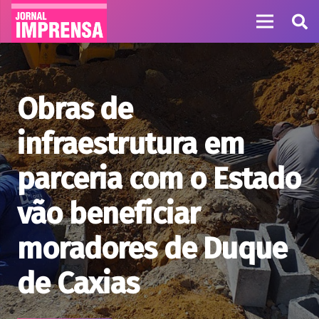
Obras de
infraestrutura em
parceria com o Estado
vão beneficiar
moradores de Duque
de Caxias