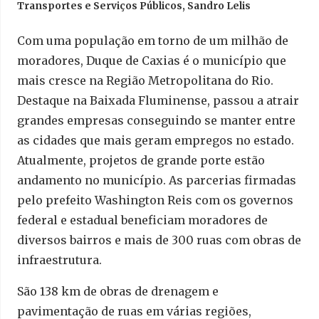
Transportes e Serviços Públicos, Sandro Lelis
Com uma população em torno de um milhão de
moradores, Duque de Caxias é o município que
mais cresce na Região Metropolitana do Rio.
Destaque na Baixada Fluminense, passou a atrair
grandes empresas conseguindo se manter entre
as cidades que mais geram empregos no estado.
Atualmente, projetos de grande porte estão
andamento no município. As parcerias firmadas
pelo prefeito Washington Reis com os governos
federal e estadual beneficiam moradores de
diversos bairros e mais de 300 ruas com obras de
infraestrutura.
São 138 km de obras de drenagem e
pavimentação de ruas em várias regiões,