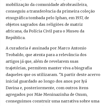
mobilização da comunidade afrobrasileira,
conseguiu a transferência da primeira coleção
etnográfica tombada pelo Iphan, em 1937, de
objetos sagrados das religiões de matriz
africana, da Polícia Civil para o Museu da
República.
A curadoria é assinada por Marco Antonio
Teobaldo, que atenta para a relevância dos
artigos já que, além de revelarem suas
trajetórias, permitem manter viva a biografia
daqueles que os utilizaram. ‘’A partir deste acervo
inicial guardado ao longo dos anos por Iyá
Davina e, posteriormente, com outros itens
agregados por Mãe Meninazinha de Oxum,
conseguimos construir uma narrativa sobre uma