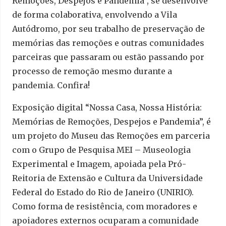
Remoções, Despejos e Pandemia”, se desenvolve
de forma colaborativa, envolvendo a Vila
Autódromo, por seu trabalho de preservação de
memórias das remoções e outras comunidades
parceiras que passaram ou estão passando por
processo de remoção mesmo durante a
pandemia. Confira!
Exposição digital “Nossa Casa, Nossa História:
Memórias de Remoções, Despejos e Pandemia”, é
um projeto do Museu das Remoções em parceria
com o Grupo de Pesquisa MEI – Museologia
Experimental e Imagem, apoiada pela Pró-
Reitoria de Extensão e Cultura da Universidade
Federal do Estado do Rio de Janeiro (UNIRIO).
Como forma de resistência, com moradores e
apoiadores externos ocuparam a comunidade