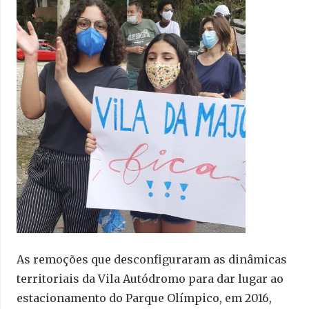
As remoções que desconfiguraram as dinâmicas
territoriais da Vila Autódromo para dar lugar ao
estacionamento do Parque Olímpico, em 2016,