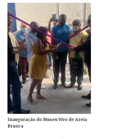
Inauguração do Museu Vivo de Areia
Branca