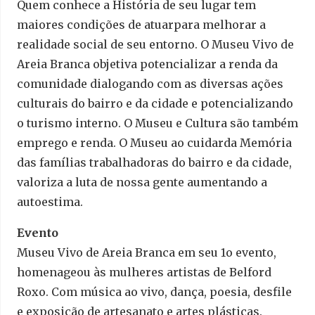
Quem conhece a História de seu lugar tem
maiores condições de atuarpara melhorar a
realidade social de seu entorno. O Museu Vivo de
Areia Branca objetiva potencializar a renda da
comunidade dialogando com as diversas ações
culturais do bairro e da cidade e potencializando
o turismo interno. O Museu e Cultura são também
emprego e renda. O Museu ao cuidarda Memória
das famílias trabalhadoras do bairro e da cidade,
valoriza a luta de nossa gente aumentando a
autoestima.
Evento
Museu Vivo de Areia Branca em seu 1o evento,
homenageou às mulheres artistas de Belford
Roxo. Com música ao vivo, dança, poesia, desfile
e exposição de artesanato e artes plásticas.