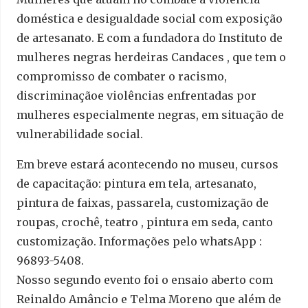
doméstica e desigualdade social com exposição
de artesanato. E com a fundadora do Instituto de
mulheres negras herdeiras Candaces , que tem o
compromisso de combater o racismo,
discriminaçãoe violências enfrentadas por
mulheres especialmente negras, em situação de
vulnerabilidade social.
Em breve estará acontecendo no museu, cursos
de capacitação: pintura em tela, artesanato,
pintura de faixas, passarela, customização de
roupas, crochê, teatro , pintura em seda, canto
customização. Informações pelo whatsApp :
96893-5408.
Nosso segundo evento foi o ensaio aberto com
Reinaldo Amâncio e Telma Moreno que além de