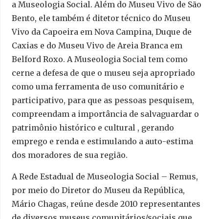
a Museologia Social. Além do Museu Vivo de São
Bento, ele também é ditetor técnico do Museu
Vivo da Capoeira em Nova Campina, Duque de
Caxias e do Museu Vivo de Areia Branca em
Belford Roxo. A Museologia Social tem como
cerne a defesa de que o museu seja apropriado
como uma ferramenta de uso comunitário e
participativo, para que as pessoas pesquisem,
compreendam a importância de salvaguardar o
patrimônio histórico e cultural , gerando
emprego e renda e estimulando a auto-estima
dos moradores de sua região.
A Rede Estadual de Museologia Social – Remus,
por meio do Diretor do Museu da República,
Mário Chagas, reúne desde 2010 representantes
de diversos museus comunitários/sociais que