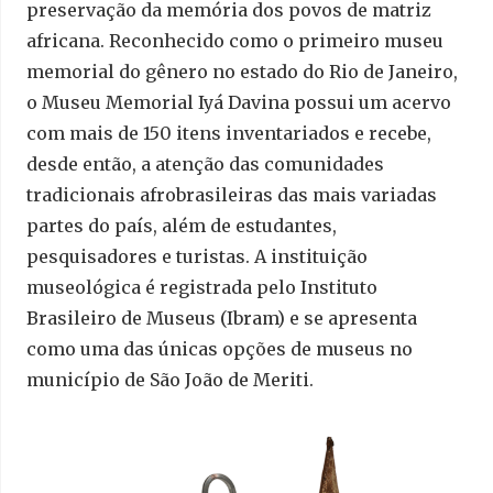
preservação da memória dos povos de matriz
africana. Reconhecido como o primeiro museu
memorial do gênero no estado do Rio de Janeiro,
o Museu Memorial Iyá Davina possui um acervo
com mais de 150 itens inventariados e recebe,
desde então, a atenção das comunidades
tradicionais afrobrasileiras das mais variadas
partes do país, além de estudantes,
pesquisadores e turistas. A instituição
museológica é registrada pelo Instituto
Brasileiro de Museus (Ibram) e se apresenta
como uma das únicas opções de museus no
município de São João de Meriti.