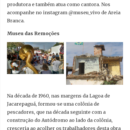
produtora e também atua como cantora. Nos
acompanhe no instagram @museu_vivo de Areia
Branca.
Museu das Remoções
Na década de 1960, nas margens da Lagoa de
Jacarepaguá, formou-se uma colônia de
pescadores, que na década seguinte com a
construção do Autódromo ao lado da colônia,
cresceria ao acolher os trabalhadores desta obra