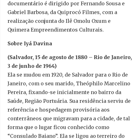
documentário é dirigido por Fernando Sousa e
Gabriel Barbosa, da Quiprocó Filmes, com a
realização conjunta do Ilê Omolu Oxum e
Quimera Empreendimentos Culturais.
Sobre Iyá Davina
(Salvador, 15 de agosto de 1880 – Rio de Janeiro,
3 de junho de 1964)
Ela se mudou em 1920, de Salvador para o Rio de
Janeiro, com o seu marido, Theóphilo Marcelino
Pereira, fixando-se inicialmente no bairro da
Saúde, Região Portuária. Sua residência serviu de
referência e hospedagem provisória aos
conterrâneos que migravam para a cidade, de tal
forma que o lugar ficou conhecido como
“Consulado Baiano”. Ela se ligou ao terreiro do