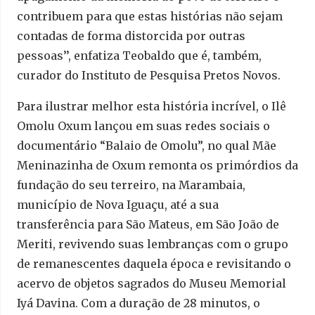
contribuem para que estas histórias não sejam
contadas de forma distorcida por outras
pessoas’’, enfatiza Teobaldo que é, também,
curador do Instituto de Pesquisa Pretos Novos.
Para ilustrar melhor esta história incrível, o Ilê
Omolu Oxum lançou em suas redes sociais o
documentário “Balaio de Omolu”, no qual Mãe
Meninazinha de Oxum remonta os primórdios da
fundação do seu terreiro, na Marambaia,
município de Nova Iguaçu, até a sua
transferência para São Mateus, em São João de
Meriti, revivendo suas lembranças com o grupo
de remanescentes daquela época e revisitando o
acervo de objetos sagrados do Museu Memorial
Iyá Davina. Com a duração de 28 minutos, o