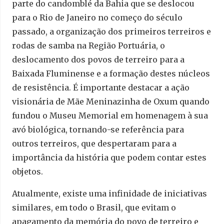
parte do candomblé da Bahia que se deslocou
para o Rio de Janeiro no começo do século
passado, a organização dos primeiros terreiros e
rodas de samba na Região Portuária, o
deslocamento dos povos de terreiro para a
Baixada Fluminense e a formação destes núcleos
de resistência. É importante destacar a ação
visionária de Mãe Meninazinha de Oxum quando
fundou o Museu Memorial em homenagem à sua
avó biológica, tornando-se referência para
outros terreiros, que despertaram para a
importância da história que podem contar estes
objetos.
Atualmente, existe uma infinidade de iniciativas
similares, em todo o Brasil, que evitam o
apagamento da memória do povo de terreiro e