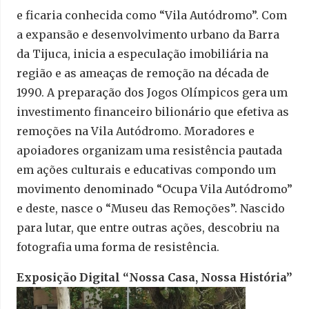
e ficaria conhecida como “Vila Autódromo”. Com
a expansão e desenvolvimento urbano da Barra
da Tijuca, inicia a especulação imobiliária na
região e as ameaças de remoção na década de
1990. A preparação dos Jogos Olímpicos gera um
investimento financeiro bilionário que efetiva as
remoções na Vila Autódromo. Moradores e
apoiadores organizam uma resistência pautada
em ações culturais e educativas compondo um
movimento denominado “Ocupa Vila Autódromo”
e deste, nasce o “Museu das Remoções”. Nascido
para lutar, que entre outras ações, descobriu na
fotografia uma forma de resistência.
Exposição Digital “Nossa Casa, Nossa História”