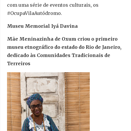
com uma série de eventos culturais, os
#OcupaVilaAutódromo.
Museu Memorial Iyá Davina
Mãe Meninazinha de Oxum criou o primeiro
museu etnográfico do estado do Rio de Janeiro,
dedicado às Comunidades Tradicionais de
Terreiros