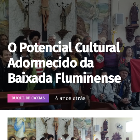
O Potencial Cultural
Adormecido da
Baixada Fluminense
4 anos atrás
DUQUE DE CAXIAS