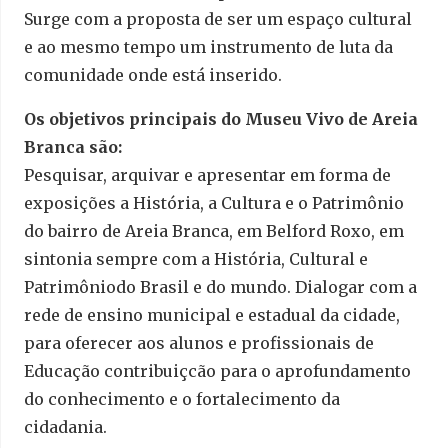
Surge com a proposta de ser um espaço cultural
e ao mesmo tempo um instrumento de luta da
comunidade onde está inserido.
Os objetivos principais do Museu Vivo de Areia
Branca são:
Pesquisar, arquivar e apresentar em forma de
exposições a História, a Cultura e o Patrimônio
do bairro de Areia Branca, em Belford Roxo, em
sintonia sempre com a História, Cultural e
Patrimôniodo Brasil e do mundo. Dialogar com a
rede de ensino municipal e estadual da cidade,
para oferecer aos alunos e profissionais de
Educação contribuiçcão para o aprofundamento
do conhecimento e o fortalecimento da
cidadania.