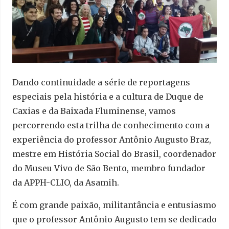
Dando continuidade a série de reportagens
especiais pela história e a cultura de Duque de
Caxias e da Baixada Fluminense, vamos
percorrendo esta trilha de conhecimento com a
experiência do professor Antônio Augusto Braz,
mestre em História Social do Brasil, coordenador
do Museu Vivo de São Bento, membro fundador
da APPH-CLIO, da Asamih.
É com grande paixão, militantância e entusiasmo
que o professor Antônio Augusto tem se dedicado