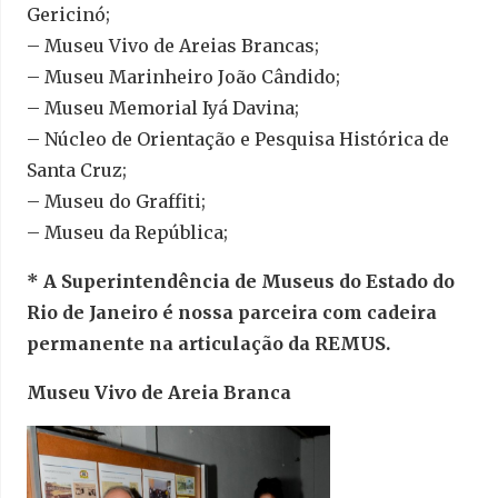
Gericinó;
– Museu Vivo de Areias Brancas;
– Museu Marinheiro João Cândido;
– Museu Memorial Iyá Davina;
– Núcleo de Orientação e Pesquisa Histórica de
Santa Cruz;
– Museu do Graffiti;
– Museu da República;
* A Superintendência de Museus do Estado do
Rio de Janeiro é nossa parceira com cadeira
permanente na articulação da REMUS.
Museu Vivo de Areia Branca