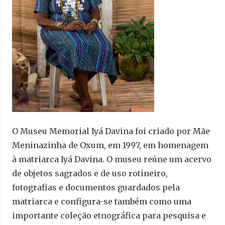
O Museu Memorial Iyá Davina foi criado por Mãe
Meninazinha de Oxum, em 1997, em homenagem
à matriarca Iyá Davina. O museu reúne um acervo
de objetos sagrados e de uso rotineiro,
fotografias e documentos guardados pela
matriarca e configura-se também como uma
importante coleção etnográfica para pesquisa e