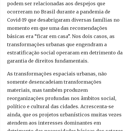
podem ser relacionadas aos despejos que
ocorreram no Brasil durante a pandemia de
Covid-19 que desabrigaram diversas famílias no
momento em que uma das recomendações
básicas era “ficar em casa”. Nos dois casos, as
transformações urbanas que engendram a
estratificação social operaram em detrimento da
garantia de direitos fundamentais.
As transformações espaciais urbanas, não
somente desencadeiam transformações
materiais, mas também produzem
reorganizações profundas nos âmbitos social,
político e cultural das cidades. Acrescenta-se
ainda, que os projetos urbanísticos muitas vezes
atendem aos interesses dominantes em