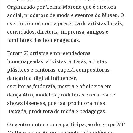
Organizado por Telma Moreno que é diretora
social, produtora de moda e eventos do Museu. O
evento contou com a presença de artistas locais,
convidados, diretoria, imprensa, amigos e
familiares das homenageadas.
Foram 23 artistas empreendedoras
homenageadas, ativistas, artesãs, artistas
plásticos e cantoras, capelã, compositoras,
dançarina, digital influencer,
escritoras,fotógrafa, mestra e oficineira em
dança Afro, modelos produtoras executiva de
shows biseness, poetisa, produtora miss
Baixada, produtora de moda e pedagogas.
O evento contou com a participação do grupo MP
Mulheres que atuam no combate à violência