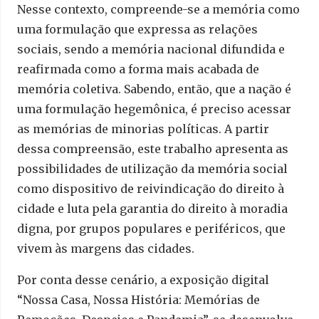
Nesse contexto, compreende-se a memória como
uma formulação que expressa as relações
sociais, sendo a memória nacional difundida e
reafirmada como a forma mais acabada de
memória coletiva. Sabendo, então, que a nação é
uma formulação hegemônica, é preciso acessar
as memórias de minorias políticas. A partir
dessa compreensão, este trabalho apresenta as
possibilidades de utilização da memória social
como dispositivo de reivindicação do direito à
cidade e luta pela garantia do direito à moradia
digna, por grupos populares e periféricos, que
vivem às margens das cidades.
Por conta desse cenário, a exposição digital
“Nossa Casa, Nossa História: Memórias de