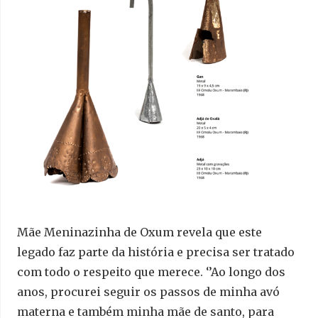
Mãe Meninazinha de Oxum revela que este
legado faz parte da história e precisa ser tratado
com todo o respeito que merece. ‘’Ao longo dos
anos, procurei seguir os passos de minha avó
materna e também minha mãe de santo, para