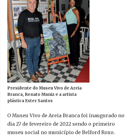
Presidente do Museu Vivo de Areia
Branca, Renato Muniz e a artista
plástica Ester Santos
O Museu Vivo de Areia Branca foi inaugurado no
dia 27 de fevereiro de 2022 sendo o primeiro
museu social no município de Belford Roxo.