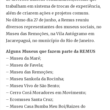
trabalham em sistema de trocas de experiência,
além de criarem ações e projetos comuns.
No último dia 27 de junho, a Remus reuniu
diversos representantes dos museus sociais, no
Museu das Remoções, na Vila Autógramo em
Jacarepaguá, no município do Rio de Janeiro.
Alguns Museus que fazem parte da REMUS
– Museu da Maré;
– Museu de Favela;
– Museu das Remoções;
– Museu Sankofa da Rocinha;
– Museu Vivo de São Bento;
– Cerro Corá Moradores em Movimento;
– Ecomuseu Santa Cruz;
– Museu Casa Bumba Meu Boi/Raizes do