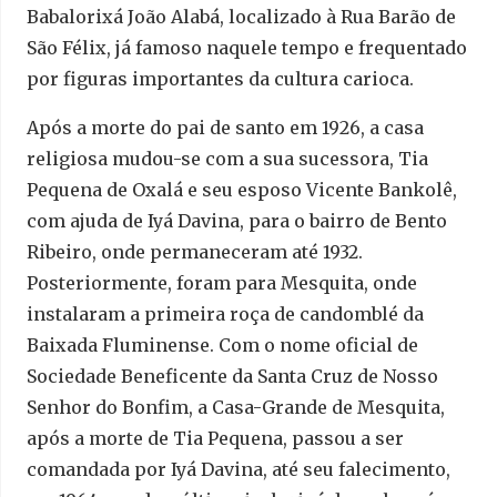
Babalorixá João Alabá, localizado à Rua Barão de
São Félix, já famoso naquele tempo e frequentado
por figuras importantes da cultura carioca.
Após a morte do pai de santo em 1926, a casa
religiosa mudou-se com a sua sucessora, Tia
Pequena de Oxalá e seu esposo Vicente Bankolê,
com ajuda de Iyá Davina, para o bairro de Bento
Ribeiro, onde permaneceram até 1932.
Posteriormente, foram para Mesquita, onde
instalaram a primeira roça de candomblé da
Baixada Fluminense. Com o nome oficial de
Sociedade Beneficente da Santa Cruz de Nosso
Senhor do Bonfim, a Casa-Grande de Mesquita,
após a morte de Tia Pequena, passou a ser
comandada por Iyá Davina, até seu falecimento,