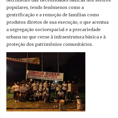
detrimento das necessidades básicas dos setores
populares, tendo fenômenos como a
gentrificação e a remoção de famílias como
produtos diretos de sua execução, o que acentua
a segregação socioespacial e a precariedade
urbana no que cerne à infraestrutura básica e à
proteção dos patrimônios comunitários.