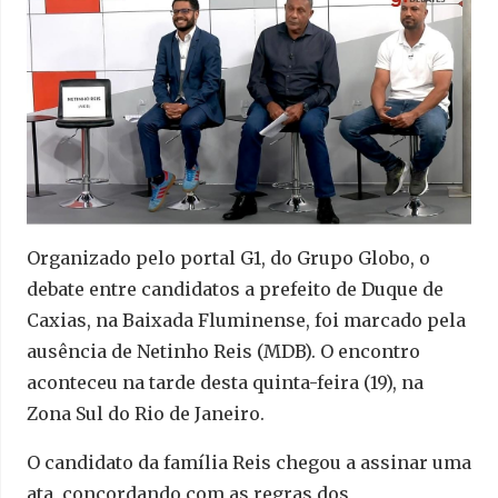
Organizado pelo portal G1, do Grupo Globo, o
debate entre candidatos a prefeito de Duque de
Caxias, na Baixada Fluminense, foi marcado pela
ausência de Netinho Reis (MDB). O encontro
aconteceu na tarde desta quinta-feira (19), na
Zona Sul do Rio de Janeiro.
O candidato da família Reis chegou a assinar uma
ata, concordando com as regras dos