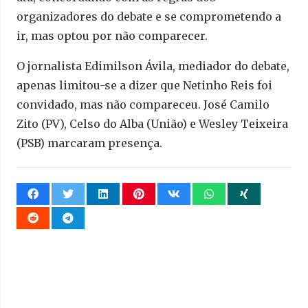
organizadores do debate e se comprometendo a
ir, mas optou por não comparecer.
O jornalista Edimilson Ávila, mediador do debate,
apenas limitou-se a dizer que Netinho Reis foi
convidado, mas não compareceu. José Camilo
Zito (PV), Celso do Alba (União) e Wesley Teixeira
(PSB) marcaram presença.