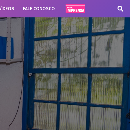
VÍDEOS
FALE CONOSCO