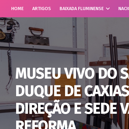
HOME
ARTIGOS
BAIXADA FLUMINENSE
NACI
MUSEU VIVO DO S
DUQUE DE CAXIAS
DIREÇÃO E SEDE 
REFORMA