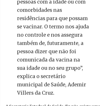
pessoas com a idade ou com
comorbidades nas
residências para que possam
se vacinar. O termo nos ajuda
no controle e nos assegura
também de, futuramente, a
pessoa dizer que não foi
comunicada da vacina na
sua idade ou no seu grupo”,
explica o secretário
municipal de Saúde, Ademir
Villers da Cruz.