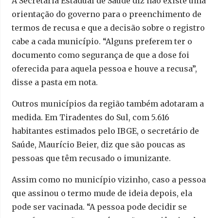
A Secretaria Estadual de Saúde diz não existe uma
orientação do governo para o preenchimento de
termos de recusa e que a decisão sobre o registro
cabe a cada município. “Alguns preferem ter o
documento como segurança de que a dose foi
oferecida para aquela pessoa e houve a recusa”,
disse a pasta em nota.
Outros municípios da região também adotaram a
medida. Em Tiradentes do Sul, com 5.616
habitantes estimados pelo IBGE, o secretário de
Saúde, Maurício Beier, diz que são poucas as
pessoas que têm recusado o imunizante.
Assim como no município vizinho, caso a pessoa
que assinou o termo mude de ideia depois, ela
pode ser vacinada. “A pessoa pode decidir se