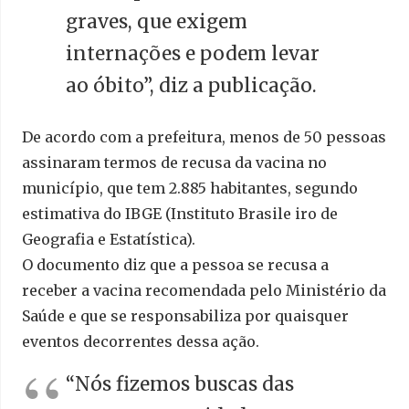
graves, que exigem
internações e podem levar
ao óbito”, diz a publicação.
De acordo com a prefeitura, menos de 50 pessoas
assinaram termos de recusa da vacina no
município, que tem 2.885 habitantes, segundo
estimativa do IBGE (Instituto Brasile iro de
Geografia e Estatística).
O documento diz que a pessoa se recusa a
receber a vacina recomendada pelo Ministério da
Saúde e que se responsabiliza por quaisquer
eventos decorrentes dessa ação.
“Nós fizemos buscas das