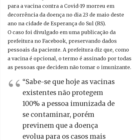
para a vacina contra a Covid-19 morreu em
decorrência da doença no dia 23 de maio deste
ano na cidade de Esperança do Sul (RS).
O caso foi divulgado em uma publicação da
prefeitura no Facebook, preservando dados
pessoais da paciente. A prefeitura diz que, como
a vacina é opcional, o termo é assinado por todas
as pessoas que decidem não tomar o imunizante.
“Sabe-se que hoje as vacinas
existentes não protegem
100% a pessoa imunizada de
se contaminar, porém
previnem que a doença
evolua para os casos mais