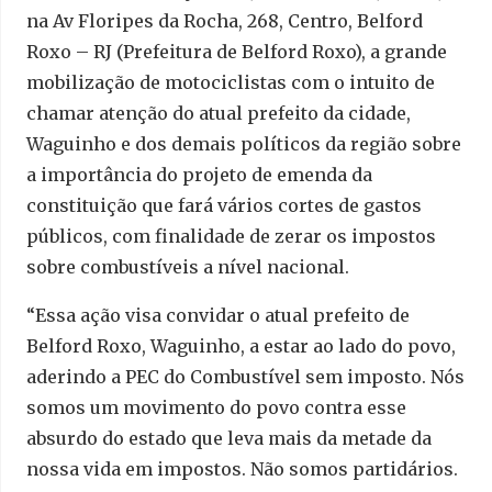
na Av Floripes da Rocha, 268, Centro, Belford
Roxo – RJ (Prefeitura de Belford Roxo), a grande
mobilização de motociclistas com o intuito de
chamar atenção do atual prefeito da cidade,
Waguinho e dos demais políticos da região sobre
a importância do projeto de emenda da
constituição que fará vários cortes de gastos
públicos, com finalidade de zerar os impostos
sobre combustíveis a nível nacional.
“Essa ação visa convidar o atual prefeito de
Belford Roxo, Waguinho, a estar ao lado do povo,
aderindo a PEC do Combustível sem imposto. Nós
somos um movimento do povo contra esse
absurdo do estado que leva mais da metade da
nossa vida em impostos. Não somos partidários.