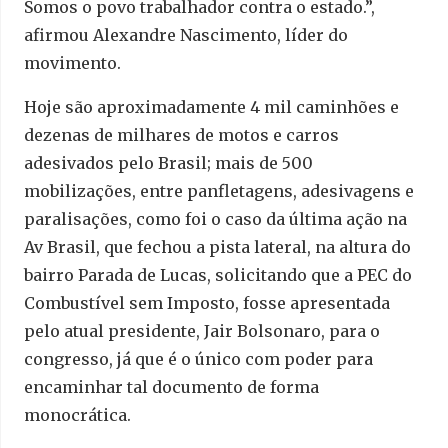
Somos o povo trabalhador contra o estado.”,
afirmou Alexandre Nascimento, líder do
movimento.
Hoje são aproximadamente 4 mil caminhões e
dezenas de milhares de motos e carros
adesivados pelo Brasil; mais de 500
mobilizações, entre panfletagens, adesivagens e
paralisações, como foi o caso da última ação na
Av Brasil, que fechou a pista lateral, na altura do
bairro Parada de Lucas, solicitando que a PEC do
Combustível sem Imposto, fosse apresentada
pelo atual presidente, Jair Bolsonaro, para o
congresso, já que é o único com poder para
encaminhar tal documento de forma
monocrática.