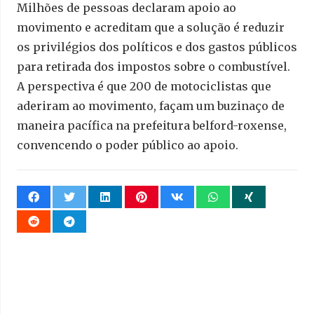
Milhões de pessoas declaram apoio ao
movimento e acreditam que a solução é reduzir
os privilégios dos políticos e dos gastos públicos
para retirada dos impostos sobre o combustível.
A perspectiva é que 200 de motociclistas que
aderiram ao movimento, façam um buzinaço de
maneira pacífica na prefeitura belford-roxense,
convencendo o poder público ao apoio.