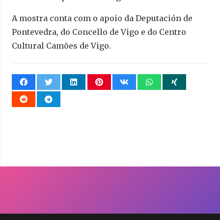
A mostra conta com o apoio da Deputación de
Pontevedra, do Concello de Vigo e do Centro
Cultural Camões de Vigo.