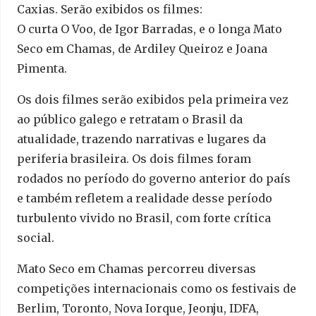
Caxias. Serão exibidos os filmes:
O curta O Voo, de Igor Barradas, e o longa Mato
Seco em Chamas, de Ardiley Queiroz e Joana
Pimenta.
Os dois filmes serão exibidos pela primeira vez
ao público galego e retratam o Brasil da
atualidade, trazendo narrativas e lugares da
periferia brasileira. Os dois filmes foram
rodados no período do governo anterior do país
e também refletem a realidade desse período
turbulento vivido no Brasil, com forte crítica
social.
Mato Seco em Chamas percorreu diversas
competições internacionais como os festivais de
Berlim, Toronto, Nova Iorque, Jeonju, IDFA,