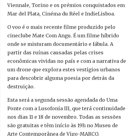
Viennale, Torino e os prémios conquistados em
Mar del Plata, Cinéma du Réel e IndieLisboa.
O voo é o mais recente filme produzido pelo
cineclube Mate Com Angu. É um filme híbrido
onde se misturam documentário e fábula. A
partir das ruínas causadas pelas crises
econômicas vividas no país e com a narrativa de
um drone que explora estes vestígios urbanos
para descobrir alguma poesia por detrás da
destruição.
Esta será a segunda sessão agendada do Uma
Ponte com a Lusofonía III, que terá continuidade
nos dias 11 e 18 de novembro. Todas as sessões
são gratuitas e têm início às 19h no Museu de
Arte Contemporânea de Vigo-MARCO.