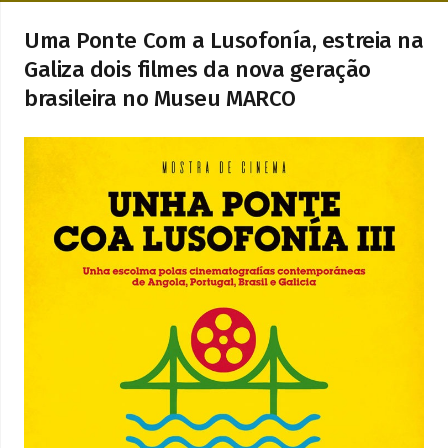
Uma Ponte Com a Lusofonía, estreia na
Galiza dois filmes da nova geração
brasileira no Museu MARCO