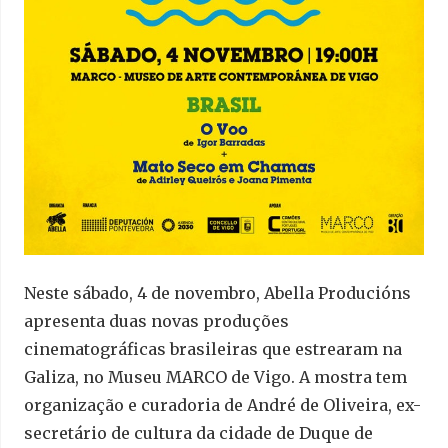
Neste sábado, 4 de novembro, Abella Producións
apresenta duas novas produções
cinematográficas brasileiras que estrearam na
Galiza, no Museu MARCO de Vigo. A mostra tem
organização e curadoria de André de Oliveira, ex-
secretário de cultura da cidade de Duque de