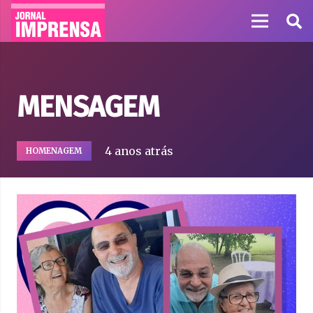
MENSAGEM
4 anos atrás
HOMENAGEM