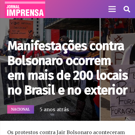
Manifestações contra
Bolsonaro ocorrem
em mais de 200 locais
no Brasil e no exterior
5 anos atrás
NACIONAL
Os protestos contra Jair Bolsonaro aconteceram