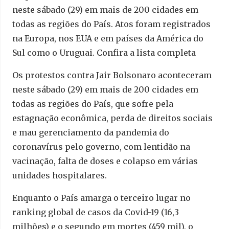
neste sábado (29) em mais de 200 cidades em
todas as regiões do País. Atos foram registrados
na Europa, nos EUA e em países da América do
Sul como o Uruguai. Confira a lista completa
Os protestos contra Jair Bolsonaro aconteceram
neste sábado (29) em mais de 200 cidades em
todas as regiões do País, que sofre pela
estagnação econômica, perda de direitos sociais
e mau gerenciamento da pandemia do
coronavírus pelo governo, com lentidão na
vacinação, falta de doses e colapso em várias
unidades hospitalares.
Enquanto o País amarga o terceiro lugar no
ranking global de casos da Covid-19 (16,3
milhões) e o segundo em mortes (459 mil), o