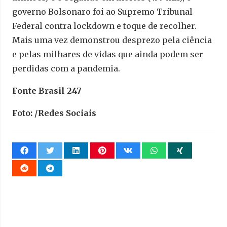
governo Bolsonaro foi ao Supremo Tribunal
Federal contra lockdown e toque de recolher.
Mais uma vez demonstrou desprezo pela ciência
e pelas milhares de vidas que ainda podem ser
perdidas com a pandemia.
Fonte Brasil 247
Foto: /Redes Sociais