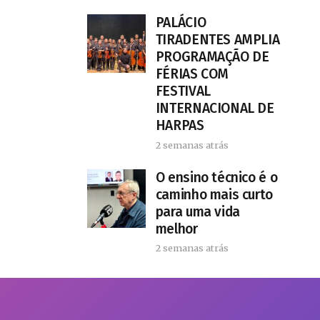
PALÁCIO
TIRADENTES AMPLIA
PROGRAMAÇÃO DE
FÉRIAS COM
FESTIVAL
INTERNACIONAL DE
HARPAS
2 semanas atrás
O ensino técnico é o
caminho mais curto
para uma vida
melhor
2 semanas atrás