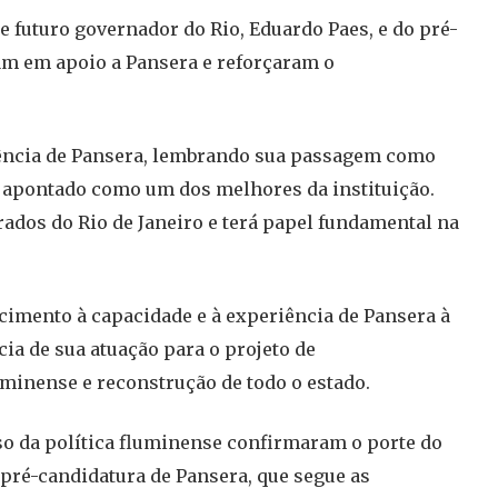
 futuro governador do Rio, Eduardo Paes, e do pré-
am em apoio a Pansera e reforçaram o
tência de Pansera, lembrando sua passagem como
o apontado como um dos melhores da instituição.
ados do Rio de Janeiro e terá papel fundamental na
cimento à capacidade e à experiência de Pansera à
cia de sua atuação para o projeto de
minense e reconstrução de todo o estado.
eso da política fluminense confirmaram o porte do
a pré-candidatura de Pansera, que segue as