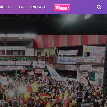
VÍDEOS
FALE CONOSCO