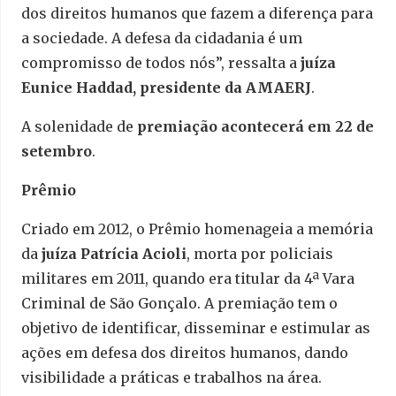
dos direitos humanos que fazem a diferença para
a sociedade. A defesa da cidadania é um
compromisso de todos nós”, ressalta a
juíza
Eunice Haddad, presidente da AMAERJ
.
A solenidade de
premiação acontecerá em 22 de
setembro
.
Prêmio
Criado em 2012, o Prêmio homenageia a memória
da
juíza Patrícia Acioli
, morta por policiais
militares em 2011, quando era titular da 4ª Vara
Criminal de São Gonçalo. A premiação tem o
objetivo de identificar, disseminar e estimular as
ações em defesa dos direitos humanos, dando
visibilidade a práticas e trabalhos na área.