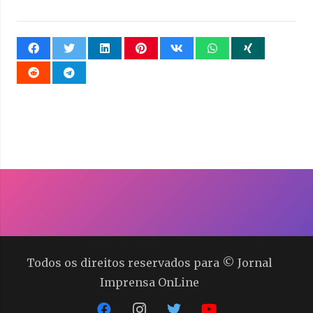
Todos os direitos reservados para © Jornal
Imprensa OnLine