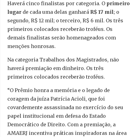
Haverá cinco finalistas por categoria. O
primeiro
lugar
de cada uma delas ganhará
R$ 17 mil
; o
segundo, R$ 12 mil; o terceiro, R$ 6 mil. Os três
primeiros colocados receberão troféus. Os
demais finalistas serão homenageados com
menções honrosas.
Na categoria Trabalhos dos Magistrados, não
haverá premiação em dinheiro. Os três
primeiros colocados receberão troféus.
“O Prêmio honra a memória e o legado de
coragem da juíza Patrícia Acioli, que foi
covardemente assassinada no exercício do seu
papel institucional em defesa do Estado
Democrático de Direito. Com a premiação, a
AMAERJ incentiva práticas inspiradoras na área