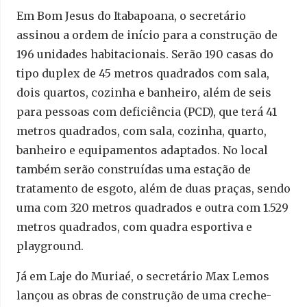
Em Bom Jesus do Itabapoana, o secretário
assinou a ordem de início para a construção de
196 unidades habitacionais. Serão 190 casas do
tipo duplex de 45 metros quadrados com sala,
dois quartos, cozinha e banheiro, além de seis
para pessoas com deficiência (PCD), que terá 41
metros quadrados, com sala, cozinha, quarto,
banheiro e equipamentos adaptados. No local
também serão construídas uma estação de
tratamento de esgoto, além de duas praças, sendo
uma com 320 metros quadrados e outra com 1.529
metros quadrados, com quadra esportiva e
playground.
Já em Laje do Muriaé, o secretário Max Lemos
lançou as obras de construção de uma creche-