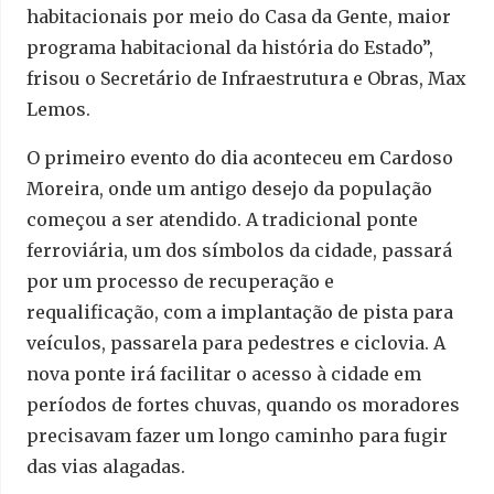
habitacionais por meio do Casa da Gente, maior
programa habitacional da história do Estado”,
frisou o Secretário de Infraestrutura e Obras, Max
Lemos.
O primeiro evento do dia aconteceu em Cardoso
Moreira, onde um antigo desejo da população
começou a ser atendido. A tradicional ponte
ferroviária, um dos símbolos da cidade, passará
por um processo de recuperação e
requalificação, com a implantação de pista para
veículos, passarela para pedestres e ciclovia. A
nova ponte irá facilitar o acesso à cidade em
períodos de fortes chuvas, quando os moradores
precisavam fazer um longo caminho para fugir
das vias alagadas.