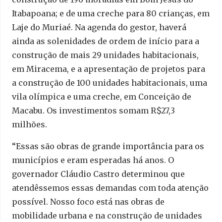
Itabapoana; e de uma creche para 80 crianças, em
Laje do Muriaé. Na agenda do gestor, haverá
ainda as solenidades de ordem de início para a
construção de mais 29 unidades habitacionais,
em Miracema, e a apresentação de projetos para
a construção de 100 unidades habitacionais, uma
vila olímpica e uma creche, em Conceição de
Macabu. Os investimentos somam R$27,3
milhões.
“Essas são obras de grande importância para os
municípios e eram esperadas há anos. O
governador Cláudio Castro determinou que
atendêssemos essas demandas com toda atenção
possível. Nosso foco está nas obras de
mobilidade urbana e na construção de unidades