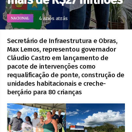
4 anos atrás
NACIONAL
Secretário de Infraestrutura e Obras,
Max Lemos, representou governador
Cláudio Castro em lançamento de
pacote de intervenções como
requalificação de ponte, construção de
unidades habitacionais e creche-
berçário para 80 crianças