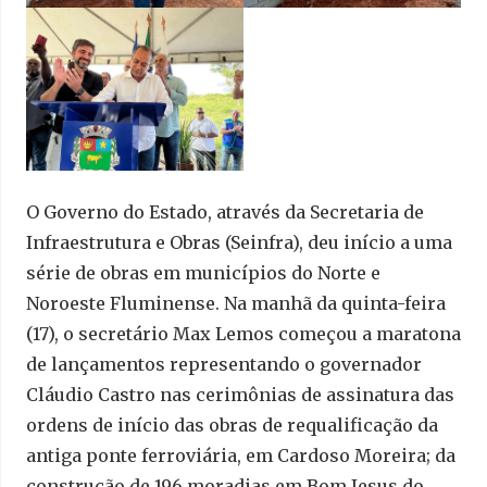
O Governo do Estado, através da Secretaria de
Infraestrutura e Obras (Seinfra), deu início a uma
série de obras em municípios do Norte e
Noroeste Fluminense. Na manhã da quinta-feira
(17), o secretário Max Lemos começou a maratona
de lançamentos representando o governador
Cláudio Castro nas cerimônias de assinatura das
ordens de início das obras de requalificação da
antiga ponte ferroviária, em Cardoso Moreira; da
construção de 196 moradias em Bom Jesus do