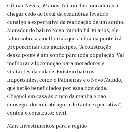
Gilmar Neves, 59 anos, foi um dos moradores a
chegar cedo ao local da cerimônia levando
consigo a expectativa da realização de um sonho.
Morador do bairro Novo Mundo há 30 anos, ele
falou sobre as melhorias que a obra na ponte irá
proporcionar aos munícipes. “A construção
dessa ponte é um sonho para toda população. Vai
melhorar a locomoção para moradores e
visitantes da cidade. Existem bairros
importantes, como o Palmeiras e o Novo Mundo,
que serão beneficiados por essa novidade.
Cheguei em casa às cinco da manhã e não
consegui dormir até agora de tanta expectativa”,
contou o construtor civil.
Mais investimentos para a região