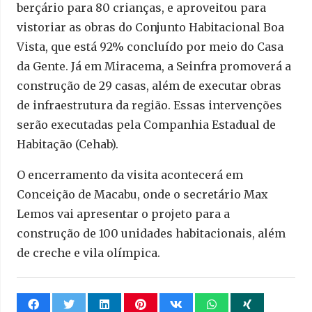
berçário para 80 crianças, e aproveitou para
vistoriar as obras do Conjunto Habitacional Boa
Vista, que está 92% concluído por meio do Casa
da Gente. Já em Miracema, a Seinfra promoverá a
construção de 29 casas, além de executar obras
de infraestrutura da região. Essas intervenções
serão executadas pela Companhia Estadual de
Habitação (Cehab).
O encerramento da visita acontecerá em
Conceição de Macabu, onde o secretário Max
Lemos vai apresentar o projeto para a
construção de 100 unidades habitacionais, além
de creche e vila olímpica.