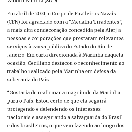
Vandro Família (SDD).
Em abril de 2021, o Corpo de Fuzileiros Navais
(CFN) foi agraciado com a “Medalha Tiradentes”,
a mais alta condecoração concedida pela Alerj a
pessoas e corporações que prestaram relevantes
serviços à causa pública do Estado do Rio de
Janeiro. Em carta direcionada à Marinha naquela
ocasião, Ceciliano destacou o reconhecimento ao
trabalho realizado pela Marinha em defesa da
soberania do País.
“Gostaria de reafirmar a magnitude da Marinha
para o País. Estou certo de que ela seguirá
protegendo e defendendo os interesses
nacionais e assegurando a salvaguarda do Brasil
e dos brasileiros; o que vem fazendo ao longo dos