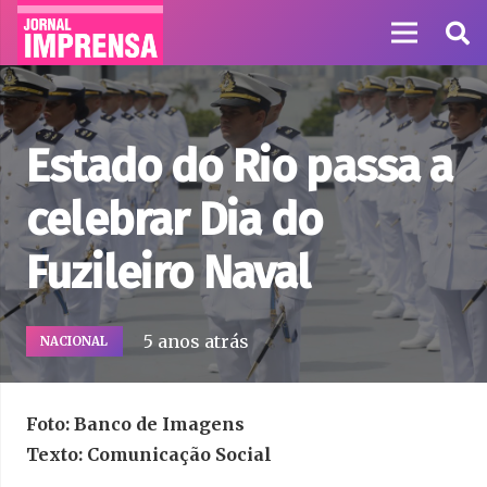
Estado do Rio passa a
celebrar Dia do
Fuzileiro Naval
5 anos atrás
NACIONAL
Foto: Banco de Imagens
Texto: Comunicação Social