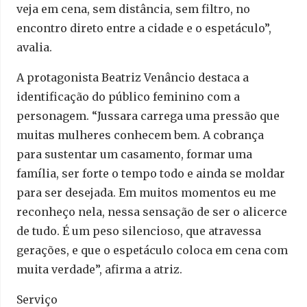
veja em cena, sem distância, sem filtro, no
encontro direto entre a cidade e o espetáculo”,
avalia.
A protagonista Beatriz Venâncio destaca a
identificação do público feminino com a
personagem. “Jussara carrega uma pressão que
muitas mulheres conhecem bem. A cobrança
para sustentar um casamento, formar uma
família, ser forte o tempo todo e ainda se moldar
para ser desejada. Em muitos momentos eu me
reconheço nela, nessa sensação de ser o alicerce
de tudo. É um peso silencioso, que atravessa
gerações, e que o espetáculo coloca em cena com
muita verdade”, afirma a atriz.
Serviço