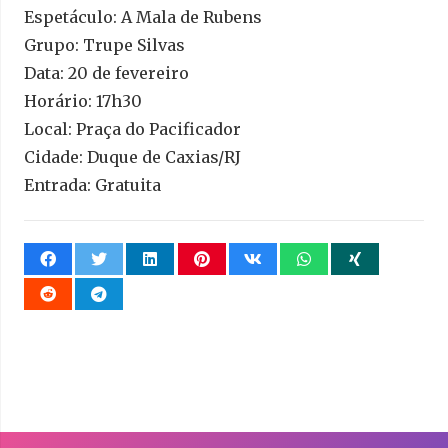
Espetáculo: A Mala de Rubens
Grupo: Trupe Silvas
Data: 20 de fevereiro
Horário: 17h30
Local: Praça do Pacificador
Cidade: Duque de Caxias/RJ
Entrada: Gratuita