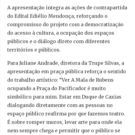
A apresentação integra as ações de contrapartida
do Edital Ediélio Mendonça, reforçando o
compromisso do projeto com a democratização
do acesso à cultura, a ocupação dos espaços
públicos e o diálogo direto com diferentes
territórios e públicos.
Para Juliane Andrade, diretora da Trupe Silvas, a
apresentação em praça pública reforça o sentido
do trabalho artístico: “Ver A Mala de Rubens
ocupando a Praça do Pacificador é muito
simbólico para mim. Estar em Duque de Caxias
dialogando diretamente com as pessoas no
espaço público reafirma por que fazemos teatro.
É sobre romper muros, levar arte para onde ela
nem sempre chega e permitir que o público se