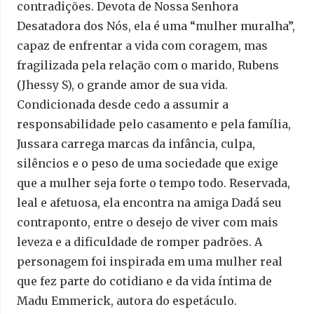
contradições. Devota de Nossa Senhora
Desatadora dos Nós, ela é uma “mulher muralha”,
capaz de enfrentar a vida com coragem, mas
fragilizada pela relação com o marido, Rubens
(Jhessy S), o grande amor de sua vida.
Condicionada desde cedo a assumir a
responsabilidade pelo casamento e pela família,
Jussara carrega marcas da infância, culpa,
silêncios e o peso de uma sociedade que exige
que a mulher seja forte o tempo todo. Reservada,
leal e afetuosa, ela encontra na amiga Dadá seu
contraponto, entre o desejo de viver com mais
leveza e a dificuldade de romper padrões. A
personagem foi inspirada em uma mulher real
que fez parte do cotidiano e da vida íntima de
Madu Emmerick, autora do espetáculo.