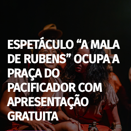
ESPETÁCULO “A MALA
DE RUBENS” OCUPA A
PRAÇA DO
PACIFICADOR COM
APRESENTAÇÃO
GRATUITA