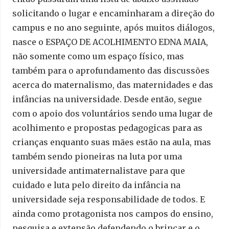
solicitando o lugar e encaminharam a direção do
campus e no ano seguinte, após muitos diálogos,
nasce o ESPAÇO DE ACOLHIMENTO EDNA MAIA,
não somente como um espaço físico, mas
também para o aprofundamento das discussões
acerca do maternalismo, das maternidades e das
infâncias na universidade. Desde então, segue
com o apoio dos voluntários sendo uma lugar de
acolhimento e propostas pedagogicas para as
crianças enquanto suas mães estão na aula, mas
também sendo pioneiras na luta por uma
universidade antimaternalistave para que
cuidado e luta pelo direito da infância na
universidade seja responsabilidade de todos. E
ainda como protagonista nos campos do ensino,
pesquisa e extensão defendendo o brincar e o