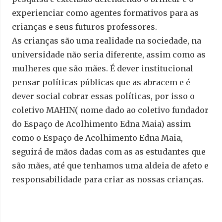
experienciar como agentes formativos para as
crianças e seus futuros professores.
As crianças são uma realidade na sociedade, na
universidade não seria diferente, assim como as
mulheres que são mães. É dever institucional
pensar políticas públicas que as abracem e é
dever social cobrar essas políticas, por isso o
coletivo MAHIN( nome dado ao coletivo fundador
do Espaço de Acolhimento Edna Maia) assim
como o Espaço de Acolhimento Edna Maia,
seguirá de mãos dadas com as as estudantes que
são mães, até que tenhamos uma aldeia de afeto e
responsabilidade para criar as nossas crianças.