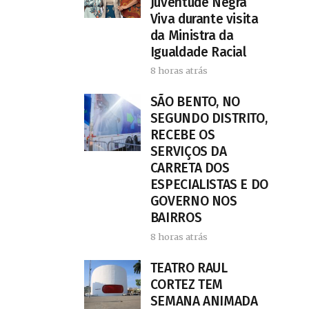
Juventude Negra
Viva durante visita
da Ministra da
Igualdade Racial
8 horas atrás
SÃO BENTO, NO
SEGUNDO DISTRITO,
RECEBE OS
SERVIÇOS DA
CARRETA DOS
ESPECIALISTAS E DO
GOVERNO NOS
BAIRROS
8 horas atrás
TEATRO RAUL
CORTEZ TEM
SEMANA ANIMADA