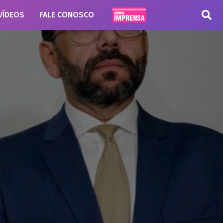
VÍDEOS
FALE CONOSCO