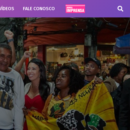
VÍDEOS
FALE CONOSCO