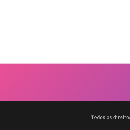
Todos os direit