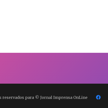
os reservados para © Jornal Imprensa OnLine