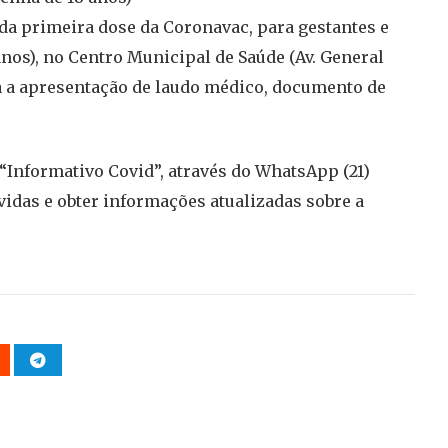
da primeira dose da Coronavac, para gestantes e
os), no Centro Municipal de Saúde (Av. General
ria a apresentação de laudo médico, documento de
 “Informativo Covid”, através do WhatsApp (21)
vidas e obter informações atualizadas sobre a