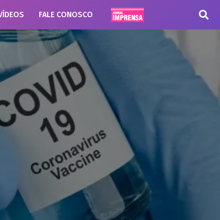
VÍDEOS
FALE CONOSCO