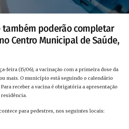
se também poderão completar
 no Centro Municipal de Saúde,
ça-feira (15/06), a vacinação com a primeira dose da
 ou mais. O município está seguindo o calendário
Para receber a vacina é obrigatória a apresentação
 residência.
ontece para pedestres, nos seguintes locais: