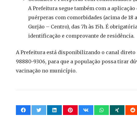
A Prefeitura segue também com a aplicação 
puérperas com comorbidades (acima de 18 an
Gurjão – Centro), das 7h às 15h. É obrigató
identificação e comprovante de residência.
A Prefeitura está disponibilizando o canal direto
98880-9306, para que a população possa tirar dú
vacinação no município.