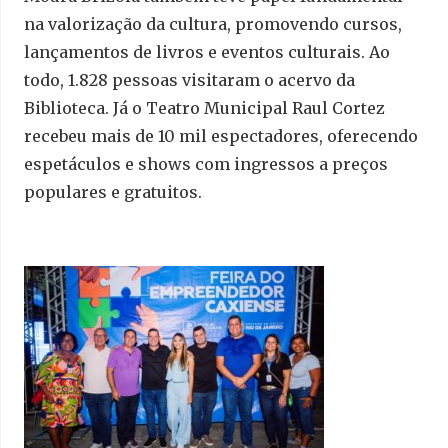
na valorização da cultura, promovendo cursos,
lançamentos de livros e eventos culturais. Ao
todo, 1.828 pessoas visitaram o acervo da
Biblioteca. Já o Teatro Municipal Raul Cortez
recebeu mais de 10 mil espectadores, oferecendo
espetáculos e shows com ingressos a preços
populares e gratuitos.