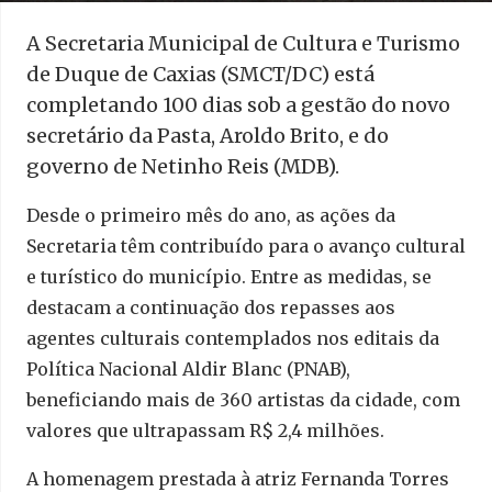
A Secretaria Municipal de Cultura e Turismo
de Duque de Caxias (SMCT/DC) está
completando 100 dias sob a gestão do novo
secretário da Pasta, Aroldo Brito, e do
governo de Netinho Reis (MDB).
Desde o primeiro mês do ano, as ações da
Secretaria têm contribuído para o avanço cultural
e turístico do município. Entre as medidas, se
destacam a continuação dos repasses aos
agentes culturais contemplados nos editais da
Política Nacional Aldir Blanc (PNAB),
beneficiando mais de 360 artistas da cidade, com
valores que ultrapassam R$ 2,4 milhões.
A homenagem prestada à atriz Fernanda Torres