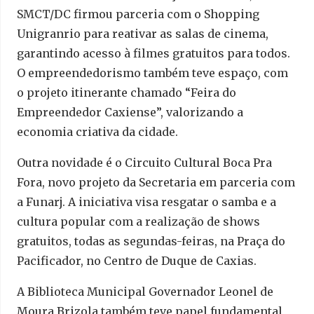
SMCT/DC firmou parceria com o Shopping
Unigranrio para reativar as salas de cinema,
garantindo acesso à filmes gratuitos para todos.
O empreendedorismo também teve espaço, com
o projeto itinerante chamado “Feira do
Empreendedor Caxiense”, valorizando a
economia criativa da cidade.
Outra novidade é o Circuito Cultural Boca Pra
Fora, novo projeto da Secretaria em parceria com
a Funarj. A iniciativa visa resgatar o samba e a
cultura popular com a realização de shows
gratuitos, todas as segundas-feiras, na Praça do
Pacificador, no Centro de Duque de Caxias.
A Biblioteca Municipal Governador Leonel de
Moura Brizola também teve papel fundamental