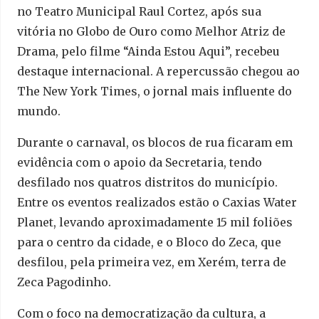
no Teatro Municipal Raul Cortez, após sua
vitória no Globo de Ouro como Melhor Atriz de
Drama, pelo filme “Ainda Estou Aqui”, recebeu
destaque internacional. A repercussão chegou ao
The New York Times, o jornal mais influente do
mundo.
Durante o carnaval, os blocos de rua ficaram em
evidência com o apoio da Secretaria, tendo
desfilado nos quatros distritos do município.
Entre os eventos realizados estão o Caxias Water
Planet, levando aproximadamente 15 mil foliões
para o centro da cidade, e o Bloco do Zeca, que
desfilou, pela primeira vez, em Xerém, terra de
Zeca Pagodinho.
Com o foco na democratização da cultura, a