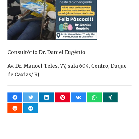
Consultório Dr. Daniel Eugênio
Av. Dr. Manoel Teles, 77, sala 604, Centro, Duque
de Caxias/ RJ