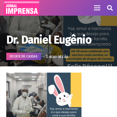
Dr. Daniel Eugênio
1 ano atrás
DUQUE DE CAXIAS