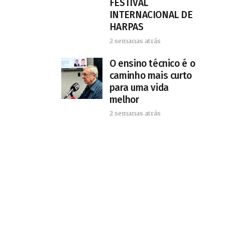
FESTIVAL
INTERNACIONAL DE
HARPAS
2 semanas atrás
O ensino técnico é o
caminho mais curto
para uma vida
melhor
2 semanas atrás