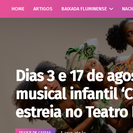
HOME
ARTIGOS
BAIXADA FLUMINENSE
NACI
Dias 3 e 17 de ago
musical infantil ‘
estreia no Teatro 
DUQUE DE CAXIAS