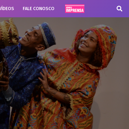
VÍDEOS
FALE CONOSCO