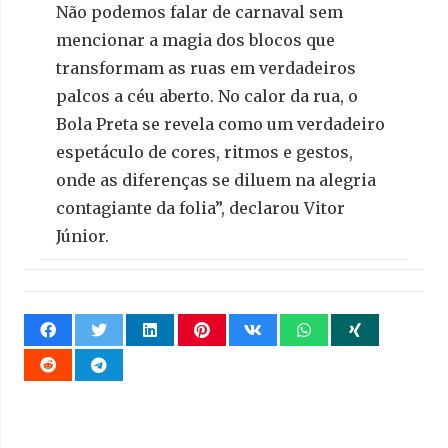
Não podemos falar de carnaval sem
mencionar a magia dos blocos que
transformam as ruas em verdadeiros
palcos a céu aberto. No calor da rua, o
Bola Preta se revela como um verdadeiro
espetáculo de cores, ritmos e gestos,
onde as diferenças se diluem na alegria
contagiante da folia”, declarou Vitor
Júnior.