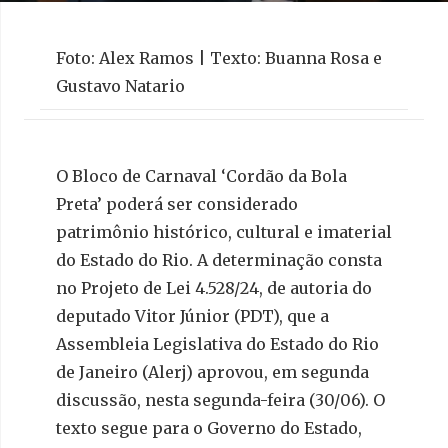
Foto: Alex Ramos | Texto: Buanna Rosa e
Gustavo Natario
O Bloco de Carnaval ‘Cordão da Bola
Preta’ poderá ser considerado
patrimônio histórico, cultural e imaterial
do Estado do Rio. A determinação consta
no Projeto de Lei 4.528/24, de autoria do
deputado Vitor Júnior (PDT), que a
Assembleia Legislativa do Estado do Rio
de Janeiro (Alerj) aprovou, em segunda
discussão, nesta segunda-feira (30/06). O
texto segue para o Governo do Estado,