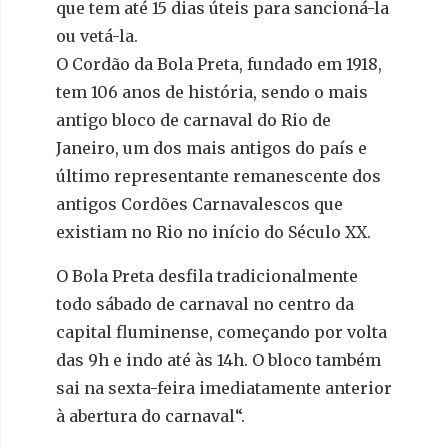
que tem até 15 dias úteis para sancioná-la
ou vetá-la.
O Cordão da Bola Preta, fundado em 1918,
tem 106 anos de história, sendo o mais
antigo bloco de carnaval do Rio de
Janeiro, um dos mais antigos do país e
último representante remanescente dos
antigos Cordões Carnavalescos que
existiam no Rio no início do Século XX.
O Bola Preta desfila tradicionalmente
todo sábado de carnaval no centro da
capital fluminense, começando por volta
das 9h e indo até às 14h. O bloco também
sai na sexta-feira imediatamente anterior
à abertura do carnaval“.