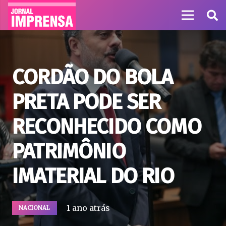
CORDÃO DO BOLA
PRETA PODE SER
RECONHECIDO COMO
PATRIMÔNIO
IMATERIAL DO RIO
1 ano atrás
NACIONAL