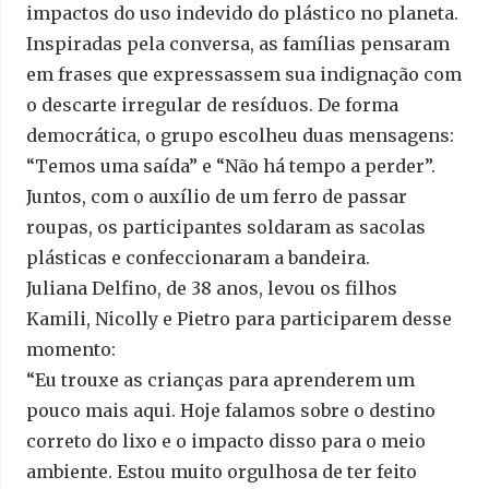
impactos do uso indevido do plástico no planeta.
Inspiradas pela conversa, as famílias pensaram
em frases que expressassem sua indignação com
o descarte irregular de resíduos. De forma
democrática, o grupo escolheu duas mensagens:
“Temos uma saída” e “Não há tempo a perder”.
Juntos, com o auxílio de um ferro de passar
roupas, os participantes soldaram as sacolas
plásticas e confeccionaram a bandeira.
Juliana Delfino, de 38 anos, levou os filhos
Kamili, Nicolly e Pietro para participarem desse
momento:
“Eu trouxe as crianças para aprenderem um
pouco mais aqui. Hoje falamos sobre o destino
correto do lixo e o impacto disso para o meio
ambiente. Estou muito orgulhosa de ter feito