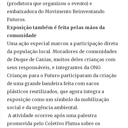
(produtora que organizou o evento) e
embaixadora do Movimento Reinventando
Futuros.
Exposição também é feita pelas mãos da
comunidade
Uma ação especial marcou a participação direta
da população local. Moradores de comunidades
de Duque de Caxias, muitos deles crianças com
seus responsáveis, e integrantes da ONG
Crianças para o Futuro participaram da criação
de uma grande bandeira feita com sacos
plásticos reutilizados, que agora integra a
exposição como um símbolo da mobilização
social e da urgência ambiental.
A atividade ocorreu após uma palestra
promovida pelo Coletivo Flutua sobre os