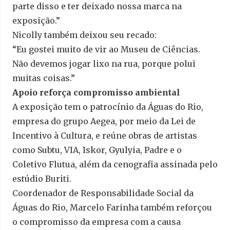
parte disso e ter deixado nossa marca na
exposição.”
Nicolly também deixou seu recado:
“Eu gostei muito de vir ao Museu de Ciências.
Não devemos jogar lixo na rua, porque polui
muitas coisas.”
Apoio reforça compromisso ambiental
A exposição tem o patrocínio da Águas do Rio,
empresa do grupo Aegea, por meio da Lei de
Incentivo à Cultura, e reúne obras de artistas
como Subtu, VIA, Iskor, Gyulyia, Padre e o
Coletivo Flutua, além da cenografia assinada pelo
estúdio Buriti.
Coordenador de Responsabilidade Social da
Águas do Rio, Marcelo Farinha também reforçou
o compromisso da empresa com a causa