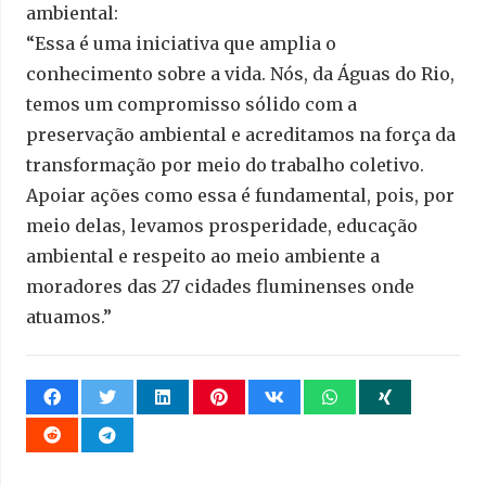
ambiental:
“Essa é uma iniciativa que amplia o
conhecimento sobre a vida. Nós, da Águas do Rio,
temos um compromisso sólido com a
preservação ambiental e acreditamos na força da
transformação por meio do trabalho coletivo.
Apoiar ações como essa é fundamental, pois, por
meio delas, levamos prosperidade, educação
ambiental e respeito ao meio ambiente a
moradores das 27 cidades fluminenses onde
atuamos.”