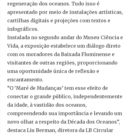
regeneração dos oceanos. Tudo isso é
apresentado por meio de instalações artísticas,
cartilhas digitais e projeções com textos e
infográficos.
Instalada no segundo andar do Museu Ciência e
Vida, a exposição estabelece um diálogo direto
com os moradores da Baixada Fluminense e
visitantes de outras regiões, proporcionando
uma oportunidade única de reflexão e
encantamento.
“O ‘Maré de Mudanças’ tem esse efeito de
conectar o grande público, independentemente
da idade, à vastidão dos oceanos,
compreendendo sua importância e levando um
novo olhar a respeito da Década dos Oceanos”,
destaca Liu Berman, diretora da LB Circular