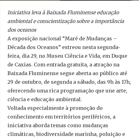
Iniciativa leva à Baixada Fluminense educação
ambiental e conscientização sobre a importância
dos oceanos
A exposição nacional “Maré de Mudanças –
Década dos Oceanos” estreou nesta segunda-
feira, dia 29, no Museu Ciência e Vida, em Duque
de Caxias. Com entrada gratuita, a atração na
Baixada Fluminense segue aberta ao público até
29 de outubro, de segunda a sábado, das 9h às 17h,
oferecendo uma rica programação que une arte,
ciência e educação ambiental.
Voltada especialmente à promoção do
conhecimento em territórios periféricos, a
iniciativa aborda temas como mudanças
climáticas, biodiversidade marinha, poluição e