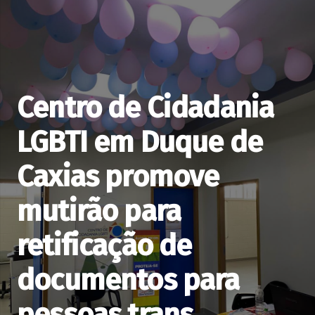
Centro de Cidadania
LGBTI em Duque de
Caxias promove
mutirão para
retificação de
documentos para
pessoas trans