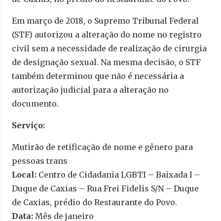
Em março de 2018, o Supremo Tribunal Federal
(STF) autorizou a alteração do nome no registro
civil sem a necessidade de realização de cirurgia
de designação sexual. Na mesma decisão, o STF
também determinou que não é necessária a
autorização judicial para a alteração no
documento.
Serviço:
Mutirão de retificação de nome e gênero para
pessoas trans
Local:
Centro de Cidadania LGBTI – Baixada I –
Duque de Caxias – Rua Frei Fidelis S/N – Duque
de Caxias, prédio do Restaurante do Povo.
Data:
Mês de janeiro