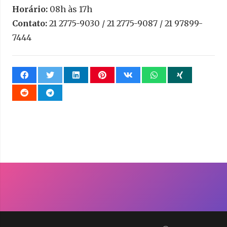
Horário:
08h às 17h
Contato:
21 2775-9030 / 21 2775-9087 / 21 97899-
7444