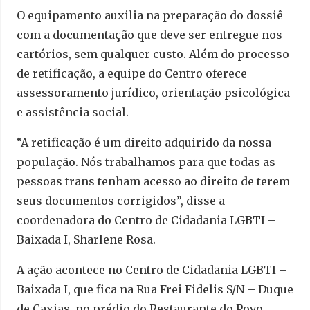
O equipamento auxilia na preparação do dossiê
com a documentação que deve ser entregue nos
cartórios, sem qualquer custo. Além do processo
de retificação, a equipe do Centro oferece
assessoramento jurídico, orientação psicológica
e assistência social.
“A retificação é um direito adquirido da nossa
população. Nós trabalhamos para que todas as
pessoas trans tenham acesso ao direito de terem
seus documentos corrigidos”, disse a
coordenadora do Centro de Cidadania LGBTI –
Baixada I, Sharlene Rosa.
A ação acontece no Centro de Cidadania LGBTI –
Baixada I, que fica na Rua Frei Fidelis S/N – Duque
de Caxias, no prédio do Restaurante do Povo.