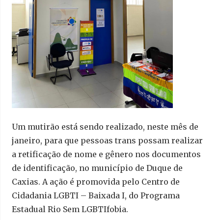
Um mutirão está sendo realizado, neste mês de
janeiro, para que pessoas trans possam realizar
a retificação de nome e gênero nos documentos
de identificação, no município de Duque de
Caxias. A ação é promovida pelo Centro de
Cidadania LGBTI – Baixada I, do Programa
Estadual Rio Sem LGBTIfobia.