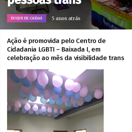
5 anos atrás
DUQUE DE CAXIAS
Ação é promovida pelo Centro de
Cidadania LGBTI – Baixada I, em
celebração ao mês da visibilidade trans