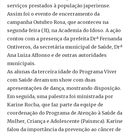
serviços prestados à população japeriense.
Assim foi o evento de encerramento da
campanha Outubro Rosa, que aconteceu na
segunda-feira (31), na Academia do Idoso. A ação
contou com a presença da prefeita Drª Fernanda
Ontiveros, da secretária municipal de Saúde, Drª
Ana Luiza Affonso e de outras autoridades
municipais.
As alunas da terceira idade do Programa Viver
com Saúde deram um show com duas
apresentações de dança, mostrando disposição.
Em seguida, uma palestra foi ministrada por
Karine Rocha, que faz parte da equipe de
coordenação do Programa de Atenção à Saúde da
Mulher, Criança e Adolescente (Paismca). Karine
falou da importância da prevenção ao câncer de