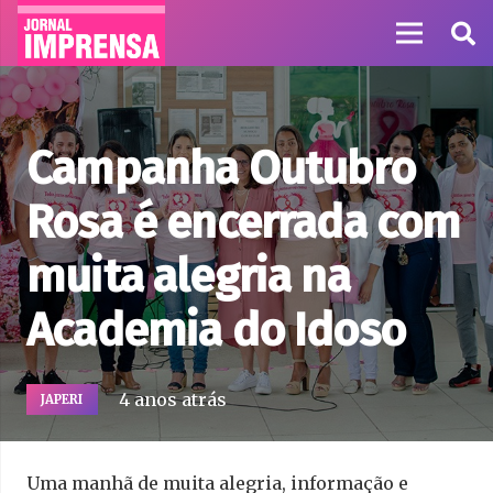
Campanha Outubro
Rosa é encerrada com
muita alegria na
Academia do Idoso
4 anos atrás
JAPERI
Uma manhã de muita alegria, informação e