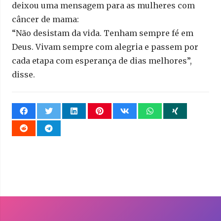
deixou uma mensagem para as mulheres com
câncer de mama:
“Não desistam da vida. Tenham sempre fé em
Deus. Vivam sempre com alegria e passem por
cada etapa com esperança de dias melhores”,
disse.