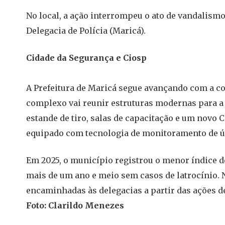
No local, a ação interrompeu o ato de vandalism
Delegacia de Polícia (Maricá).
Cidade da Segurança e Ciosp
A Prefeitura de Maricá segue avançando com a co
complexo vai reunir estruturas modernas para a
estande de tiro, salas de capacitação e um novo 
equipado com tecnologia de monitoramento de ú
Em 2025, o município registrou o menor índice d
mais de um ano e meio sem casos de latrocínio. 
encaminhadas às delegacias a partir das ações d
Foto: Clarildo Menezes