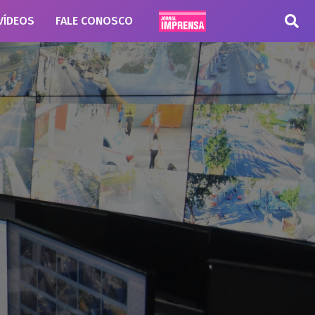
VÍDEOS
FALE CONOSCO