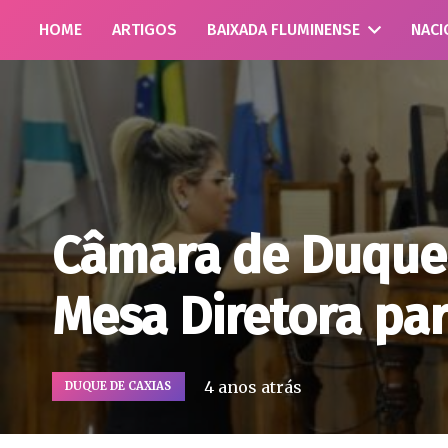
HOME
ARTIGOS
BAIXADA FLUMINENSE
NACI
Câmara de Duque 
Mesa Diretora par
4 anos atrás
DUQUE DE CAXIAS