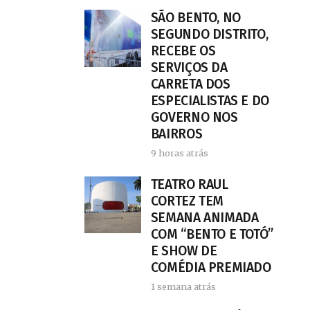
SÃO BENTO, NO
SEGUNDO DISTRITO,
RECEBE OS
SERVIÇOS DA
CARRETA DOS
ESPECIALISTAS E DO
GOVERNO NOS
BAIRROS
9 horas atrás
TEATRO RAUL
CORTEZ TEM
SEMANA ANIMADA
COM “BENTO E TOTÓ”
E SHOW DE
COMÉDIA PREMIADO
1 semana atrás