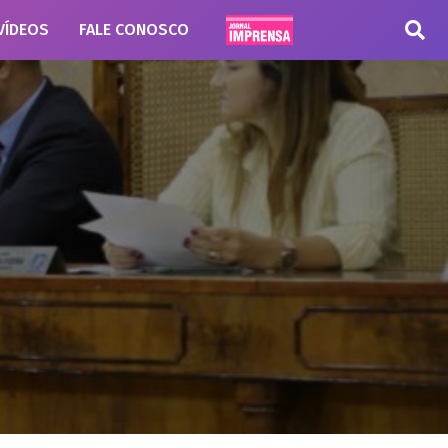
VÍDEOS
FALE CONOSCO