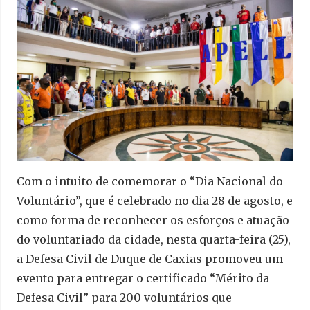
Com o intuito de comemorar o “Dia Nacional do
Voluntário”, que é celebrado no dia 28 de agosto, e
como forma de reconhecer os esforços e atuação
do voluntariado da cidade, nesta quarta-feira (25),
a Defesa Civil de Duque de Caxias promoveu um
evento para entregar o certificado “Mérito da
Defesa Civil” para 200 voluntários que