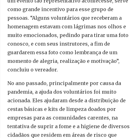
um evento tão representativo acontecesse, serve
como grande incentivo para esse grupo de
pessoas. “Alguns voluntários que receberam a
homenagem estavam com lágrimas nos olhos e
muito emocionados, pedindo para tirar uma foto
conosco, e com seus instrutores, a fim de
guardarem essa foto como lembrança de um
momento de alegria, realização e motivação”,
concluiu o vereador.
No ano passado, principalmente por causa da
pandemia, a ajuda dos voluntários foi muito
acionada. Eles ajudaram desde a distribuição de
cestas básicas e kits de limpeza doados por
empresas para as comunidades carentes, na
tentativa de suprir a fome e a higiene de diversos
cidadãos que residem em áreas de risco que