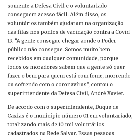
somente a Defesa Civil e o voluntariado
conseguem acesso fácil. Além disso, os
voluntários também ajudaram na organização
das filas nos pontos de vacinação contra a Covid-
19. “A gente consegue chegar aonde o Poder
público não consegue. Somos muito bem
recebidos em qualquer comunidade, porque
todos os moradores sabem que a gente só quer
fazer o bem para quem está com fome, morrendo
ou sofrendo com o coronavírus”, contou o
superintendente da Defesa Civil, André Xavier.
De acordo com o superintendente, Duque de
Caxias é o município número 01 em voluntariado,
totalizando mais de 10 mil voluntários
cadastrados na Rede Salvar. Essas pessoas