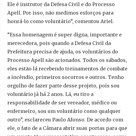
Ele é instrutor da Defesa Civil e do Processo
Apell. Por isso, não medimos esforços para
honrá-lo como voluntário”, comentou Ariel.
“Essa homenagem é super digna, importante e
merecedora, pois quando a Defesa Civil da
Prefeitura precisa de ajuda, os voluntários do
Processo Apell são acionados. Todos os sábados,
eles estão lá recebendo treinamentos de combate
a incêndio, primeiros socorros e outros. Tenho
orgulho de fazer parte desse projeto, pois sou
voluntário já há 2 anos. Lá, eu tiro a
responsabilidade de ser vereador, médico ou
enfermeiro, sou um voluntário como qualquer
outro”, esclareceu Paulo Afonso. De acordo com
ele, o fato de a Câmara abrir suas portas para que