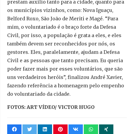
prestam auxílio tanto para a cidade, quanto para
os municípios vizinhos, como: Nova Iguaçu,
Belford Roxo, São João de Meriti e Magé. “Para
mim, o voluntariado é o braço forte da Defesa
Civil, por isso, a população é grata a eles, e eles
também devem ser reconhecidos por nós, os
gestores. Eles, paralelamente, ajudam a Defesa
Civil e as pessoas que tanto precisam. Eu queria
poder fazer mais por esses voluntários, que são
uns verdadeiros heróis”, finalizou André Xavier,
fazendo referência a homenagem pelo empenho
do voluntariado da cidade.
FOTOS: ART VÍDEO/ VICTOR HUGO