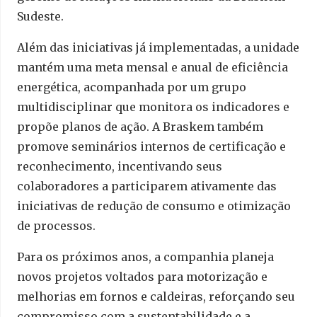
Sudeste.
Além das iniciativas já implementadas, a unidade
mantém uma meta mensal e anual de eficiência
energética, acompanhada por um grupo
multidisciplinar que monitora os indicadores e
propõe planos de ação. A Braskem também
promove seminários internos de certificação e
reconhecimento, incentivando seus
colaboradores a participarem ativamente das
iniciativas de redução de consumo e otimização
de processos.
Para os próximos anos, a companhia planeja
novos projetos voltados para motorização e
melhorias em fornos e caldeiras, reforçando seu
compromisso com a sustentabilidade e a