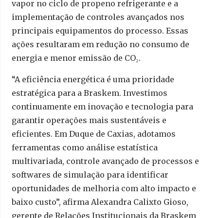
vapor no ciclo de propeno refrigerante e a
implementação de controles avançados nos
principais equipamentos do processo. Essas
ações resultaram em redução no consumo de
energia e menor emissão de CO₂.
“A eficiência energética é uma prioridade
estratégica para a Braskem. Investimos
continuamente em inovação e tecnologia para
garantir operações mais sustentáveis e
eficientes. Em Duque de Caxias, adotamos
ferramentas como análise estatística
multivariada, controle avançado de processos e
softwares de simulação para identificar
oportunidades de melhoria com alto impacto e
baixo custo”, afirma Alexandra Calixto Gioso,
gerente de Relações Institucionais da Braskem