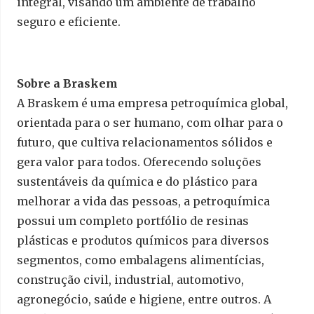
integral, visando um ambiente de trabalho
seguro e eficiente.
Sobre a Braskem
A Braskem é uma empresa petroquímica global,
orientada para o ser humano, com olhar para o
futuro, que cultiva relacionamentos sólidos e
gera valor para todos. Oferecendo soluções
sustentáveis da química e do plástico para
melhorar a vida das pessoas, a petroquímica
possui um completo portfólio de resinas
plásticas e produtos químicos para diversos
segmentos, como embalagens alimentícias,
construção civil, industrial, automotivo,
agronegócio, saúde e higiene, entre outros. A