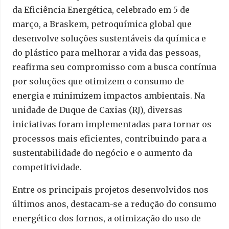
da Eficiência Energética, celebrado em 5 de
março, a Braskem, petroquímica global que
desenvolve soluções sustentáveis da química e
do plástico para melhorar a vida das pessoas,
reafirma seu compromisso com a busca contínua
por soluções que otimizem o consumo de
energia e minimizem impactos ambientais. Na
unidade de Duque de Caxias (RJ), diversas
iniciativas foram implementadas para tornar os
processos mais eficientes, contribuindo para a
sustentabilidade do negócio e o aumento da
competitividade.
Entre os principais projetos desenvolvidos nos
últimos anos, destacam-se a redução do consumo
energético dos fornos, a otimização do uso de