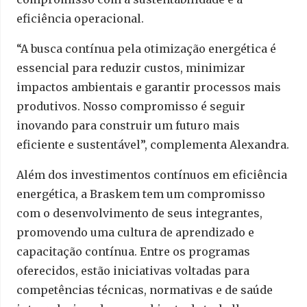
eficiência operacional.
“A busca contínua pela otimização energética é
essencial para reduzir custos, minimizar
impactos ambientais e garantir processos mais
produtivos. Nosso compromisso é seguir
inovando para construir um futuro mais
eficiente e sustentável”, complementa Alexandra.
Além dos investimentos contínuos em eficiência
energética, a Braskem tem um compromisso
com o desenvolvimento de seus integrantes,
promovendo uma cultura de aprendizado e
capacitação contínua. Entre os programas
oferecidos, estão iniciativas voltadas para
competências técnicas, normativas e de saúde