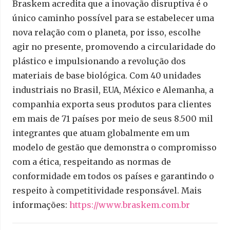
Braskem acredita que a inovação disruptiva é o
único caminho possível para se estabelecer uma
nova relação com o planeta, por isso, escolhe
agir no presente, promovendo a circularidade do
plástico e impulsionando a revolução dos
materiais de base biológica. Com 40 unidades
industriais no Brasil, EUA, México e Alemanha, a
companhia exporta seus produtos para clientes
em mais de 71 países por meio de seus 8.500 mil
integrantes que atuam globalmente em um
modelo de gestão que demonstra o compromisso
com a ética, respeitando as normas de
conformidade em todos os países e garantindo o
respeito à competitividade responsável. Mais
informações:
https://www.braskem.com.br