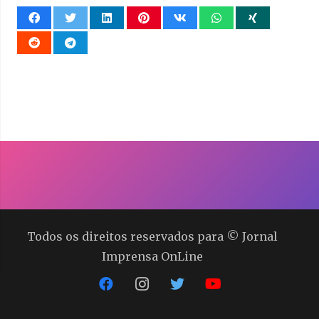
Todos os direitos reservados para © Jornal
Imprensa OnLine