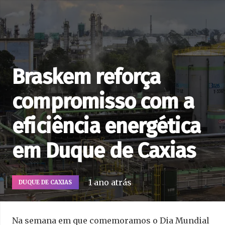
Braskem reforça
compromisso com a
eficiência energética
em Duque de Caxias
1 ano atrás
DUQUE DE CAXIAS
Na semana em que comemoramos o Dia Mundial