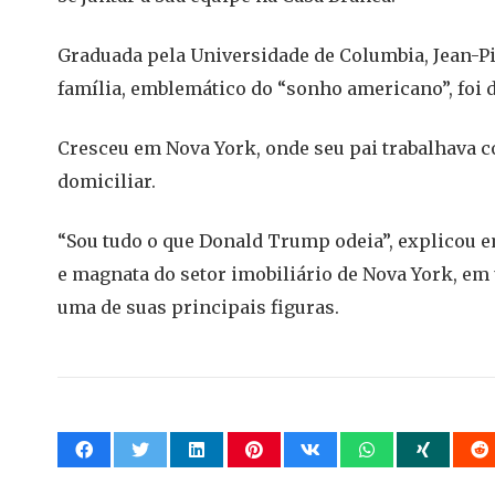
Graduada pela Universidade de Columbia, Jean-P
família, emblemático do “sonho americano”, foi d
Cresceu em Nova York, onde seu pai trabalhava 
domiciliar.
“Sou tudo o que Donald Trump odeia”, explicou e
e magnata do setor imobiliário de Nova York, em
uma de suas principais figuras.