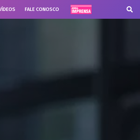
VÍDEOS
FALE CONOSCO