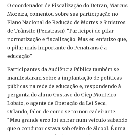
O coordenador de Fiscalização do Detran, Marcus
Moreira, comentou sobre sua participação no
Plano Nacional de Redução de Mortes e Sinistros
de Trânsito (Penatrasn). “Participei do pilar
normatização e fiscalização. Mas eu enfatizo que,
o pilar mais importante do Penatrans é a
educação”.
Participantes da Audiência Pública também se
manifestaram sobre a implantação de políticas
públicas na rede de educação e, respondendo à
pergunta do aluno Gustavo do Ciep Monteiro
Lobato, o agente de Operação da Lei Seca,
Orlando, falou de como se tornou cadeirante.
“Meu grande erro foi entrar num veículo sabendo
que o condutor estava sob efeito de álcool. É uma