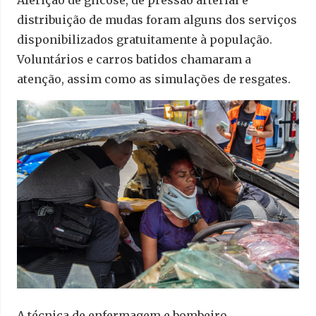
Aferição de glicose, de pressão arterial e
distribuição de mudas foram alguns dos serviços
disponibilizados gratuitamente à população.
Voluntários e carros batidos chamaram a
atenção, assim como as simulações de resgates.
A técnica de enfermagem e bombeiro