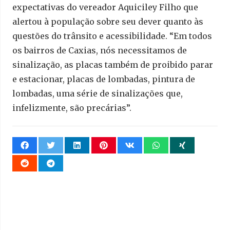
expectativas do vereador Aquiciley Filho que
alertou à população sobre seu dever quanto às
questões do trânsito e acessibilidade. “Em todos
os bairros de Caxias, nós necessitamos de
sinalização, as placas também de proibido parar
e estacionar, placas de lombadas, pintura de
lombadas, uma série de sinalizações que,
infelizmente, são precárias”.