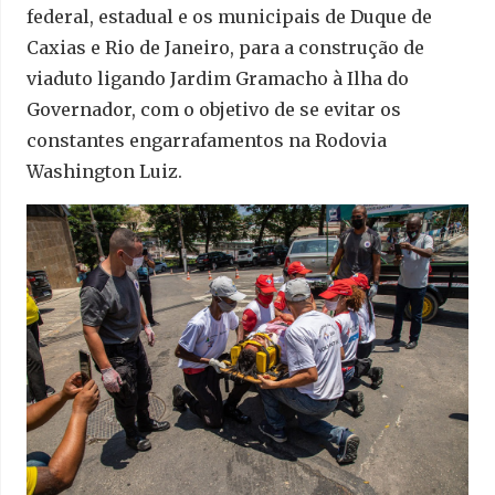
federal, estadual e os municipais de Duque de
Caxias e Rio de Janeiro, para a construção de
viaduto ligando Jardim Gramacho à Ilha do
Governador, com o objetivo de se evitar os
constantes engarrafamentos na Rodovia
Washington Luiz.