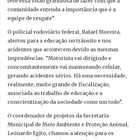
teve essa visão grandiosa de fazer com que a
comunidade entenda a importância que é a
equipe de resgate”.
O policial rodoviário federal, Rafael Moreira,
alertou para a educação no trânsito e nos
acidentes que acontecem devido as mesmas
imprudências. “Motorista vai dirigindo e
concomitantemente vai manuseando celular,
gerando acidentes sérios. Há uma necessidade,
realmente, muito grande de fiscalização,
associada ao trabalho de educação e a
conscientização da sociedade como um todo”.
O coordenador de projetos da Secretaria
Municipal de Meio Ambiente e Proteção Animal,
Leonardo Egito, chamou a atenção para os