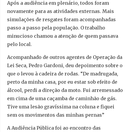
Após a audiência em plenário, todos foram
novamente para as atividades externas. Mais
simulações de resgates foram acompanhadas
passo a passo pela população. O trabalho
minucioso chamou a atenção de quem passava
pelo local.
Acompanhado de outros agentes de Operação da
Lei Seca, Pedro Gardoni, deu depoimento sobre o
que o levou à cadeira de rodas. “De madrugada,
perto da minha casa, por eu estar sob efeito de
álcool, perdi a direção da moto. Fui arremessado
em cima de uma caçamba de caminhão de gás.
Tive uma lesão gravíssima na coluna e fiquei
sem os movimentos das minhas pernas”
A Audiência Pública foi ao encontro das