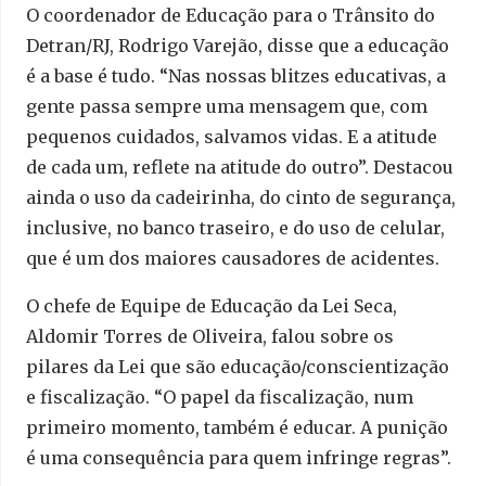
O coordenador de Educação para o Trânsito do
Detran/RJ, Rodrigo Varejão, disse que a educação
é a base é tudo. “Nas nossas blitzes educativas, a
gente passa sempre uma mensagem que, com
pequenos cuidados, salvamos vidas. E a atitude
de cada um, reflete na atitude do outro”. Destacou
ainda o uso da cadeirinha, do cinto de segurança,
inclusive, no banco traseiro, e do uso de celular,
que é um dos maiores causadores de acidentes.
O chefe de Equipe de Educação da Lei Seca,
Aldomir Torres de Oliveira, falou sobre os
pilares da Lei que são educação/conscientização
e fiscalização. “O papel da fiscalização, num
primeiro momento, também é educar. A punição
é uma consequência para quem infringe regras”.