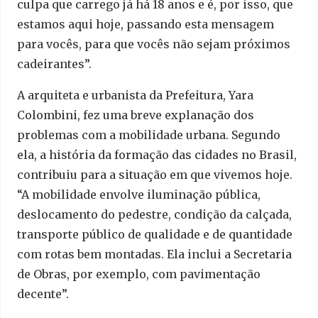
culpa que carrego já há 18 anos e é, por isso, que
estamos aqui hoje, passando esta mensagem
para vocês, para que vocês não sejam próximos
cadeirantes”.
A arquiteta e urbanista da Prefeitura, Yara
Colombini, fez uma breve explanação dos
problemas com a mobilidade urbana. Segundo
ela, a história da formação das cidades no Brasil,
contribuiu para a situação em que vivemos hoje.
“A mobilidade envolve iluminação pública,
deslocamento do pedestre, condição da calçada,
transporte público de qualidade e de quantidade
com rotas bem montadas. Ela inclui a Secretaria
de Obras, por exemplo, com pavimentação
decente”.