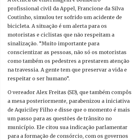
profissional civil da Appel, Francione da Silva
Coutinho, simulou ter sofrido um acidente de
bicicleta. A situação é um alerta para os
motoristas e ciclistas que não respeitam a
sinalização. “Muito importante para
conscientizar as pessoas, não só os motoristas
como também os pedestres a prestarem atenção
na travessia. A gente tem que preservar a vida e
respeitar o ser humano”.
O vereador Alex Freitas (SD), que também compôs
a mesa posteriormente, parabenizou a iniciativa
de Aquiciley Filho e disse que o momento é mais
um passo para as questões de trânsito no
município. Ele citou sua indicação parlamentar
para a formação de consórcio, com os governos