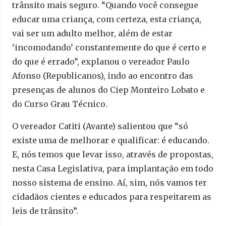
trânsito mais seguro. “Quando você consegue
educar uma criança, com certeza, esta criança,
vai ser um adulto melhor, além de estar
‘incomodando’ constantemente do que é certo e
do que é errado”, explanou o vereador Paulo
Afonso (Republicanos), indo ao encontro das
presenças de alunos do Ciep Monteiro Lobato e
do Curso Grau Técnico.
O vereador Catiti (Avante) salientou que “só
existe uma de melhorar e qualificar: é educando.
E, nós temos que levar isso, através de propostas,
nesta Casa Legislativa, para implantação em todo
nosso sistema de ensino. Aí, sim, nós vamos ter
cidadãos cientes e educados para respeitarem as
leis de trânsito”.