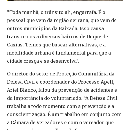
“Toda manhã, o trânsito ali, engarrafa. É o
pessoal que vem da região serrana, que vem de
outros municípios da Baixada. Isso causa
transtornos a diversos bairros de Duque de
Caxias. Temos que buscar alternativas, e a
mobilidade urbana é fundamental para que a
cidade cresça e se desenvolva”.
O diretor do setor de Proteção Comunitária da
Defesa Civil e coordenador do Processo Apell,
Ariel Blanco, falou da prevenção de acidentes e
da importância do voluntariado. “A Defesa Civil
trabalha a todo momento com a prevenção e a
conscientização. É um trabalho em conjunto com
a Câmara de Vereadores e com o vereador que