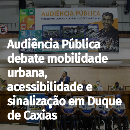
Audiência Pública
debate mobilidade
urbana,
acessibilidade e
sinalização em Duque
de Caxias