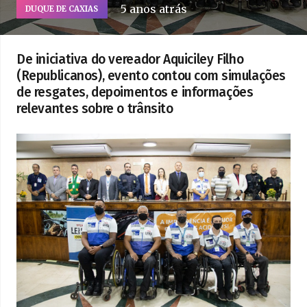
5 anos atrás
DUQUE DE CAXIAS
De iniciativa do vereador Aquiciley Filho
(Republicanos), evento contou com simulações
de resgates, depoimentos e informações
relevantes sobre o trânsito