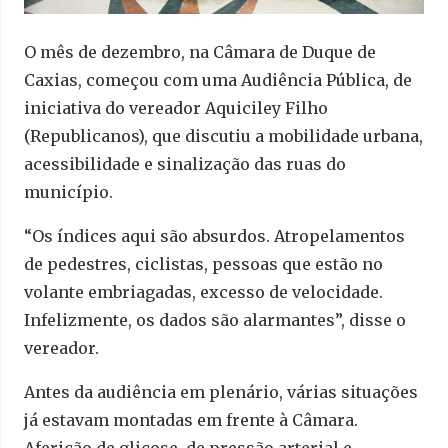
O mês de dezembro, na Câmara de Duque de
Caxias, começou com uma Audiência Pública, de
iniciativa do vereador Aquiciley Filho
(Republicanos), que discutiu a mobilidade urbana,
acessibilidade e sinalização das ruas do
município.
“Os índices aqui são absurdos. Atropelamentos
de pedestres, ciclistas, pessoas que estão no
volante embriagadas, excesso de velocidade.
Infelizmente, os dados são alarmantes”, disse o
vereador.
Antes da audiência em plenário, várias situações
já estavam montadas em frente à Câmara.