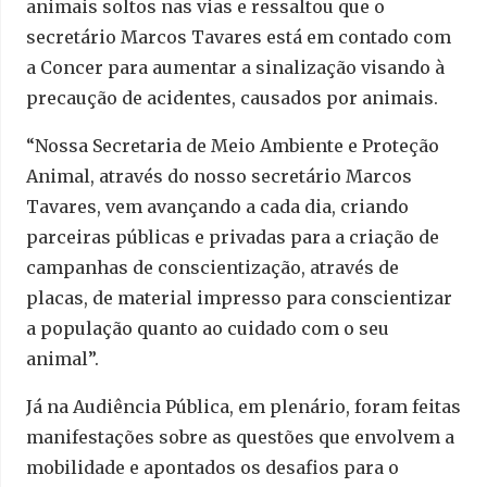
animais soltos nas vias e ressaltou que o
secretário Marcos Tavares está em contado com
a Concer para aumentar a sinalização visando à
precaução de acidentes, causados por animais.
“Nossa Secretaria de Meio Ambiente e Proteção
Animal, através do nosso secretário Marcos
Tavares, vem avançando a cada dia, criando
parceiras públicas e privadas para a criação de
campanhas de conscientização, através de
placas, de material impresso para conscientizar
a população quanto ao cuidado com o seu
animal”.
Já na Audiência Pública, em plenário, foram feitas
manifestações sobre as questões que envolvem a
mobilidade e apontados os desafios para o